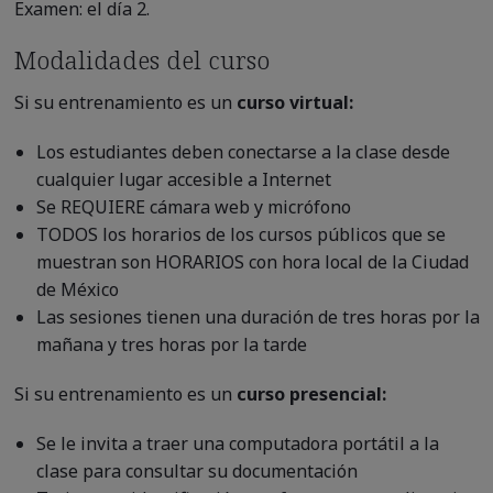
Examen: el día 2.
Modalidades del curso
Si su entrenamiento es un
curso virtual:
Los estudiantes deben conectarse a la clase desde
cualquier lugar accesible a Internet
Se REQUIERE cámara web y micrófono
TODOS los horarios de los cursos públicos que se
muestran son HORARIOS con hora local de la Ciudad
de México
Las sesiones tienen una duración de tres horas por la
mañana y tres horas por la tarde
Si su entrenamiento es un
curso presencial:
Se le invita a traer una computadora portátil a la
clase para consultar su documentación