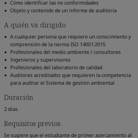
Cómo identificar las no conformidades
Objeto y contenido de un informe de auditoría
A quién va dirigido
A cualquier persona que requiere un conocimiento y
comprensión de la norma ISO 14001:2015
Profesionales del medio ambiente / consultores
Ingenieros y supervisores
Profesionales del laboratorio de calidad
Auditores acreditados que requieren la competencia
para auditar el Sistema de gestión ambiental
Duración
2 días.
Requisitos previos
Se sugiere que el estudiante de primer acercamiento al