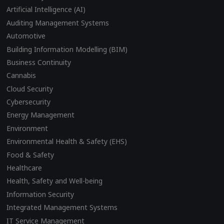
Artificial Intelligence (AI)
Auditing Management Systems
Automotive
Building Information Modelling (BIM)
Business Continuity
Cannabis
Cloud Security
Cybersecurity
Energy Management
Environment
Environmental Health & Safety (EHS)
Food & Safety
Healthcare
Health, Safety and Well-being
Information Security
Integrated Management Systems
IT Service Management