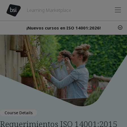
Learning Marketplace
¡Nuevos cursos en ISO 14001:2026!
Course Details
Requerimientos ISO 14001:2015