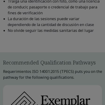
Traiga una identificación con foto, como una licencia
de conducir, pasaporte o credencial de trabajo para
fines de verificación
La duración de las sesiones puede variar
dependiendo de la cantidad de discusión en clase
No olvide seguir las medidas sanitarias del lugar
Recommended Qualification Pathways
Requerimientos ISO 14001:2015 (TPECS) puts you on the
pathway for the following qualifications.