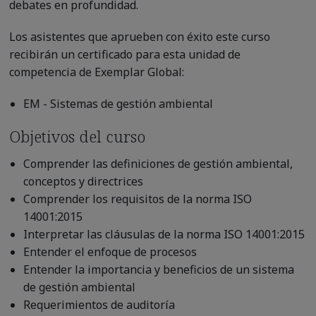
debates en profundidad.
Los asistentes que aprueben con éxito este curso
recibirán un certificado para esta unidad de
competencia de Exemplar Global:
EM - Sistemas de gestión ambiental
Objetivos del curso
Comprender las definiciones de gestión ambiental,
conceptos y directrices
Comprender los requisitos de la norma ISO
14001:2015
Interpretar las cláusulas de la norma ISO 14001:2015
Entender el enfoque de procesos
Entender la importancia y beneficios de un sistema
de gestión ambiental
Requerimientos de auditoría