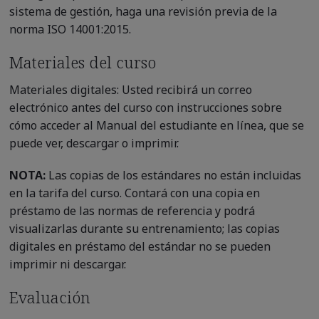
sistema de gestión, haga una revisión previa de la
norma ISO 14001:2015.
Materiales del curso
Materiales digitales: Usted recibirá un correo
electrónico antes del curso con instrucciones sobre
cómo acceder al Manual del estudiante en línea, que se
puede ver, descargar o imprimir.
NOTA:
Las copias de los estándares no están incluidas
en la tarifa del curso. Contará con una copia en
préstamo de las normas de referencia y podrá
visualizarlas durante su entrenamiento; las copias
digitales en préstamo del estándar no se pueden
imprimir ni descargar.
Evaluación