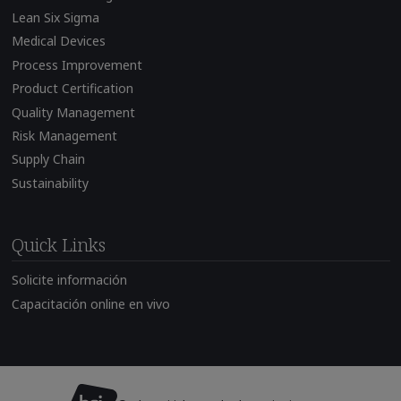
Lean Six Sigma
Medical Devices
Process Improvement
Product Certification
Quality Management
Risk Management
Supply Chain
Sustainability
Quick Links
Solicite información
Capacitación online en vivo