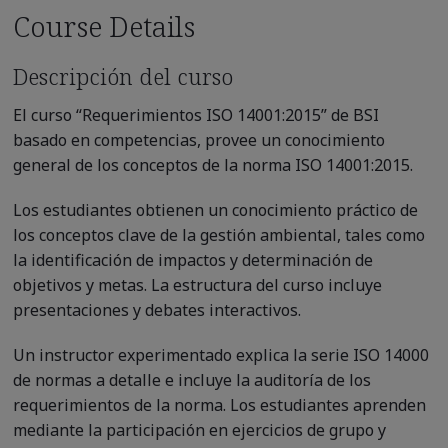
Course Details
Descripción del curso
El curso “Requerimientos ISO 14001:2015” de BSI
basado en competencias, provee un conocimiento
general de los conceptos de la norma ISO 14001:2015.
Los estudiantes obtienen un conocimiento práctico de
los conceptos clave de la gestión ambiental, tales como
la identificación de impactos y determinación de
objetivos y metas. La estructura del curso incluye
presentaciones y debates interactivos.
Un instructor experimentado explica la serie ISO 14000
de normas a detalle e incluye la auditoría de los
requerimientos de la norma. Los estudiantes aprenden
mediante la participación en ejercicios de grupo y