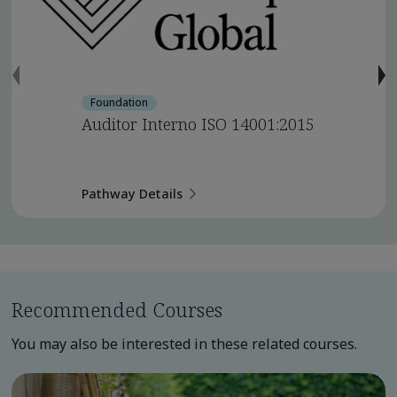
Foundation
Auditor Interno ISO 14001:2015
Pathway Details
Recommended Courses
You may also be interested in these related courses.