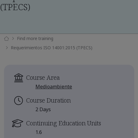
(TPECS)
Find more training
Requerimientos ISO 14001:2015 (TPECS)
Course Area
Medioambiente
Course Duration
2 Days
Continuing Education Units
1.6