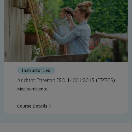
Instructor Led
Auditor Interno ISO 14001:2015 (TPECS)
Medioambiente
Course Details