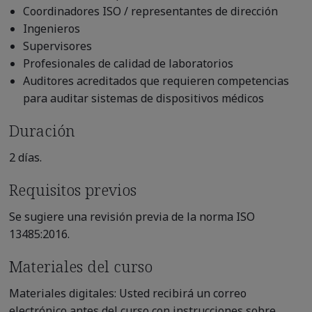
Coordinadores ISO / representantes de dirección
Ingenieros
Supervisores
Profesionales de calidad de laboratorios
Auditores acreditados que requieren competencias
para auditar sistemas de dispositivos médicos
Duración
2 días.
Requisitos previos
Se sugiere una revisión previa de la norma ISO
13485:2016.
Materiales del curso
Materiales digitales: Usted recibirá un correo
electrónico antes del curso con instrucciones sobre