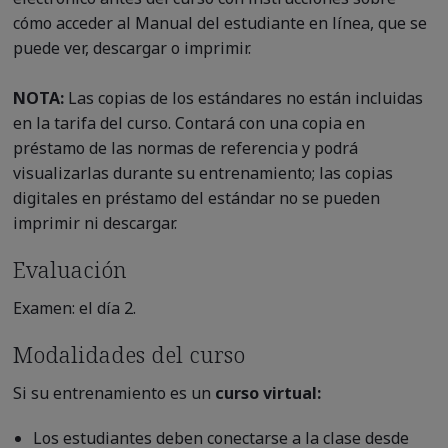
cómo acceder al Manual del estudiante en línea, que se
puede ver, descargar o imprimir.
NOTA:
Las copias de los estándares no están incluidas
en la tarifa del curso. Contará con una copia en
préstamo de las normas de referencia y podrá
visualizarlas durante su entrenamiento; las copias
digitales en préstamo del estándar no se pueden
imprimir ni descargar.
Evaluación
Examen: el día 2.
Modalidades del curso
Si su entrenamiento es un
curso
virtual:
Los estudiantes deben conectarse a la clase desde