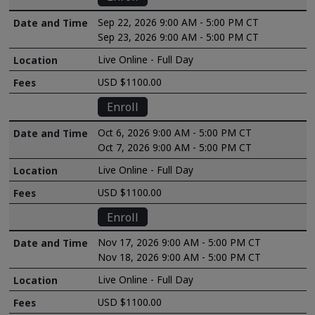
Sep 22, 2026 9:00 AM - 5:00 PM CT
Sep 23, 2026 9:00 AM - 5:00 PM CT
Live Online - Full Day
USD $1100.00
Enroll
Oct 6, 2026 9:00 AM - 5:00 PM CT
Oct 7, 2026 9:00 AM - 5:00 PM CT
Live Online - Full Day
USD $1100.00
Enroll
Nov 17, 2026 9:00 AM - 5:00 PM CT
Nov 18, 2026 9:00 AM - 5:00 PM CT
Live Online - Full Day
USD $1100.00