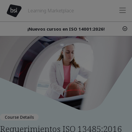
Learning Marketplace
¡Nuevos cursos en ISO 14001:2026!
Course Details
Requerimientos ISO 13485:2016