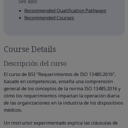
See also
Recommended Qualification Pathways
Recommended Courses
Course Details
Descripción del curso
El curso de BSI “Requerimientos de ISO 13485:2016”,
basado en competencias, enseña una comprensión
general de los conceptos de la norma ISO 13485:2016 y
cómo los requerimientos impactan la operación diaria
de las organizaciones en la industria de los dispositivos
médicos.
Un instructor experimentado explica las cláusulas de