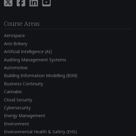
Course Areas
Aerospace
Anti-Bribery
Artificial Intelligence (AI)
Auditing Management Systems
Automotive
Building Information Modelling (BIM)
Business Continuity
Cannabis
Cloud Security
Cybersecurity
Energy Management
Environment
Environmental Health & Safety (EHS)