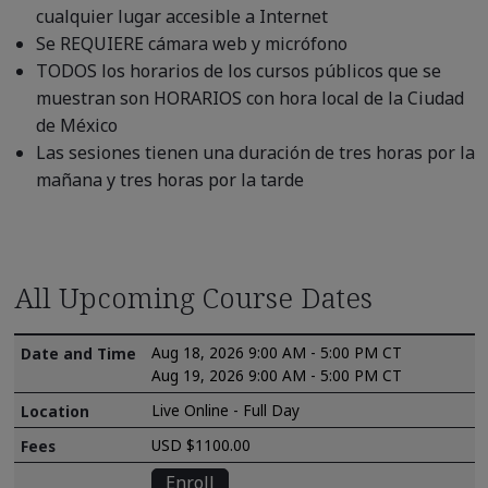
cualquier lugar accesible a Internet
Se REQUIERE cámara web y micrófono
TODOS los horarios de los cursos públicos que se
muestran son HORARIOS con hora local de la Ciudad
de México
Las sesiones tienen una duración de tres horas por la
mañana y tres horas por la tarde
All Upcoming Course Dates
Aug 18, 2026 9:00 AM - 5:00 PM CT
Aug 19, 2026 9:00 AM - 5:00 PM CT
Live Online - Full Day
USD $1100.00
Enroll