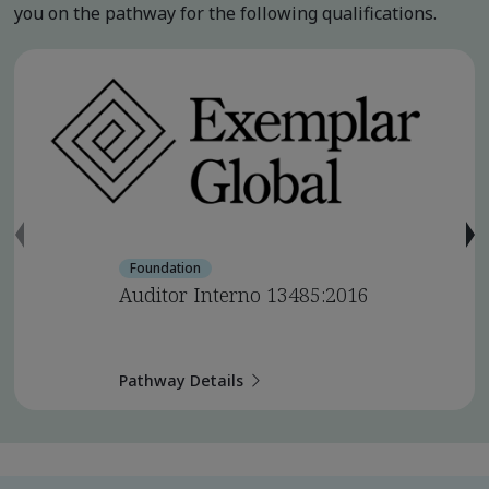
you on the pathway for the following qualifications.
Foundation
Auditor Interno 13485:2016
Pathway Details