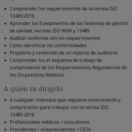
Comprender los requerimientos de la norma ISO
13485:2016
Aprender los fundamentos de los Sistemas de gestión
de calidad, normas ISO 9000 y 13485
Auditar conforme con los requerimientos
Cómo identificar no conformidades
Propósito y contenido de un reporte de auditoría
Comprender los el esquema de trabajo de
cumplimiento de los Requerimientos Regulatorios de
los Dispositivos Médicos
A quién va dirigido
A cualquier individuo que requiere conocimiento y
comprensión para trabajar con la norma ISO
13485:2016
Profesionales médicos / consultores
Presidentes / vicepresidentes / CEOs