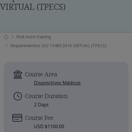
VIRTUAL (TPECS)
Find more training
Requerimientos ISO 13485:2016 VIRTUAL (TPECS)
Course Area
Dispositivos Médicos
Course Duration
2 Days
Course Fee
USD $1100.00