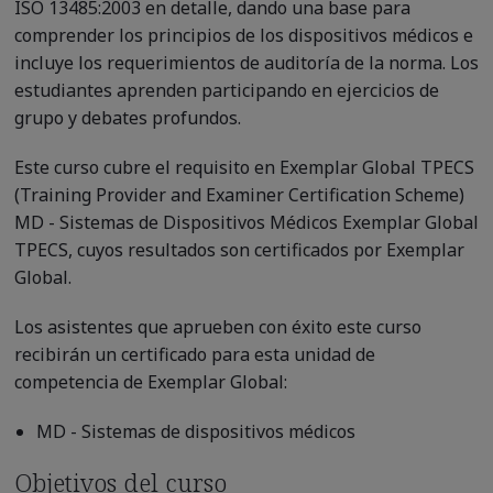
ISO 13485:2003 en detalle, dando una base para
comprender los principios de los dispositivos médicos e
incluye los requerimientos de auditoría de la norma. Los
estudiantes aprenden participando en ejercicios de
grupo y debates profundos.
Este curso cubre el requisito en Exemplar Global TPECS
(Training Provider and Examiner Certification Scheme)
MD - Sistemas de Dispositivos Médicos Exemplar Global
TPECS, cuyos resultados son certificados por Exemplar
Global.
Los asistentes que aprueben con éxito este curso
recibirán un certificado para esta unidad de
competencia de Exemplar Global:
MD - Sistemas de dispositivos médicos
Objetivos del curso