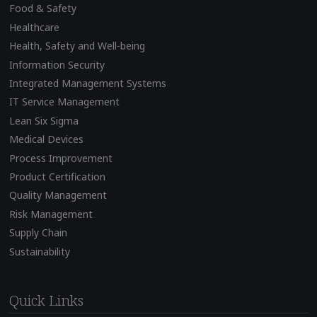
Food & Safety
Healthcare
Health, Safety and Well-being
Information Security
Integrated Management Systems
IT Service Management
Lean Six Sigma
Medical Devices
Process Improvement
Product Certification
Quality Management
Risk Management
Supply Chain
Sustainability
Quick Links