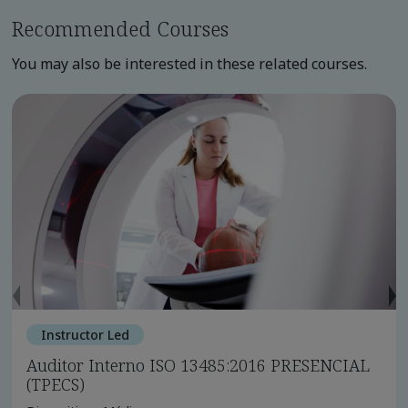
Recommended Courses
You may also be interested in these related courses.
Instructor Led
Auditor Interno ISO 13485:2016 PRESENCIAL
(TPECS)