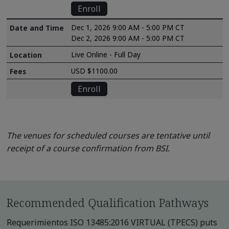
Enroll
Dec 1, 2026 9:00 AM - 5:00 PM CT
Dec 2, 2026 9:00 AM - 5:00 PM CT
Live Online - Full Day
USD $1100.00
Enroll
The venues for scheduled courses are tentative until
receipt of a course confirmation from BSI.
Recommended Qualification Pathways
Requerimientos ISO 13485:2016 VIRTUAL (TPECS) puts