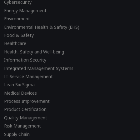
Cybersecurity
Energy Management
Environment
Environmental Health & Safety (EHS)
Food & Safety
Healthcare
Health, Safety and Well-being
Information Security
Integrated Management Systems
IT Service Management
Lean Six Sigma
Medical Devices
Process Improvement
Product Certification
Quality Management
Risk Management
Supply Chain