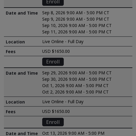
Enroll
Sep 8, 2026 9:00 AM - 5:00 PM CT
Sep 9, 2026 9:00 AM - 5:00 PM CT
Sep 10, 2026 9:00 AM - 5:00 PM CT
Sep 11, 2026 9:00 AM - 5:00 PM CT
Live Online - Full Day
USD $1650.00
Enroll
Sep 29, 2026 9:00 AM - 5:00 PM CT
Sep 30, 2026 9:00 AM - 5:00 PM CT
Oct 1, 2026 9:00 AM - 5:00 PM CT
Oct 2, 2026 9:00 AM - 5:00 PM CT
Live Online - Full Day
USD $1650.00
Enroll
Oct 13, 2026 9:00 AM - 5:00 PM