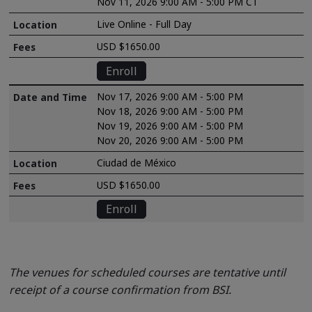
Nov 11, 2026 9:00 AM - 5:00 PM CT
Live Online - Full Day
USD $1650.00
Enroll
Nov 17, 2026 9:00 AM - 5:00 PM
Nov 18, 2026 9:00 AM - 5:00 PM
Nov 19, 2026 9:00 AM - 5:00 PM
Nov 20, 2026 9:00 AM - 5:00 PM
Ciudad de México
USD $1650.00
Enroll
The venues for scheduled courses are tentative until
receipt of a course confirmation from BSI.