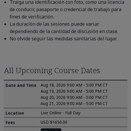
Traiga una identificación con foto, como una licencia
de conducir, pasaporte o credencial de trabajo para
fines de verificación.
La duración de las sesiones puede variar
dependiendo de la cantidad de discusión en clase.
No olvide seguir las medidas sanitarias del lugar.
All Upcoming Course Dates
Aug 18, 2026 9:00 AM - 5:00 PM CT
Aug 19, 2026 9:00 AM - 5:00 PM CT
Aug 20, 2026 9:00 AM - 5:00 PM CT
Aug 21, 2026 9:00 AM - 5:00 PM CT
Live Online - Full Day
USD $1650.00