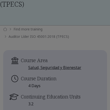
(TPECS)
Find more training
Auditor Líder ISO 45001:2018 (TPECS)
Course Area
Salud, Seguridad y Bienestar
Course Duration
4 Days
Continuing Education Units
3.2