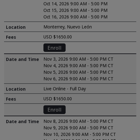
Oct 14, 2026 9:00 AM - 5:00 PM
Oct 15, 2026 9:00 AM - 5:00 PM
Oct 16, 2026 9:00 AM - 5:00 PM
Monterrey, Nuevo León
USD $1650.00
Enroll
Nov 3, 2026 9:00 AM - 5:00 PM CT
Nov 4, 2026 9:00 AM - 5:00 PM CT
Nov 5, 2026 9:00 AM - 5:00 PM CT
Nov 6, 2026 9:00 AM - 5:00 PM CT
Live Online - Full Day
USD $1650.00
Enroll
Nov 8, 2026 9:00 AM - 5:00 PM CT
Nov 9, 2026 9:00 AM - 5:00 PM CT
Nov 10, 2026 9:00 AM - 5:00 PM CT