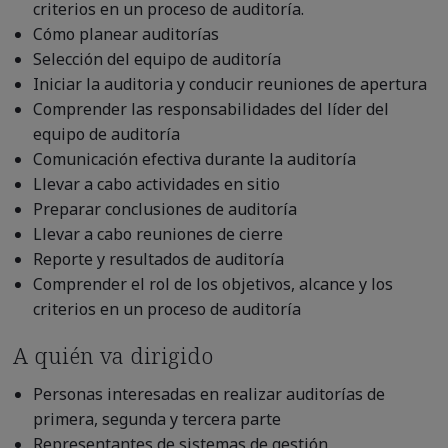
criterios en un proceso de auditoría.
Cómo planear auditorías
Selección del equipo de auditoría
Iniciar la auditoria y conducir reuniones de apertura
Comprender las responsabilidades del líder del
equipo de auditoría
Comunicación efectiva durante la auditoría
Llevar a cabo actividades en sitio
Preparar conclusiones de auditoría
Llevar a cabo reuniones de cierre
Reporte y resultados de auditoría
Comprender el rol de los objetivos, alcance y los
criterios en un proceso de auditoría
A quién va dirigido
Personas interesadas en realizar auditorías de
primera, segunda y tercera parte
Representantes de sistemas de gestión