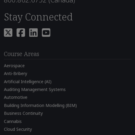
Stay Connected
Course Areas
Aerospace
Anti-Bribery
Artificial Intelligence (AI)
Auditing Management Systems
Automotive
Building Information Modelling (BIM)
Business Continuity
Cannabis
Cloud Security