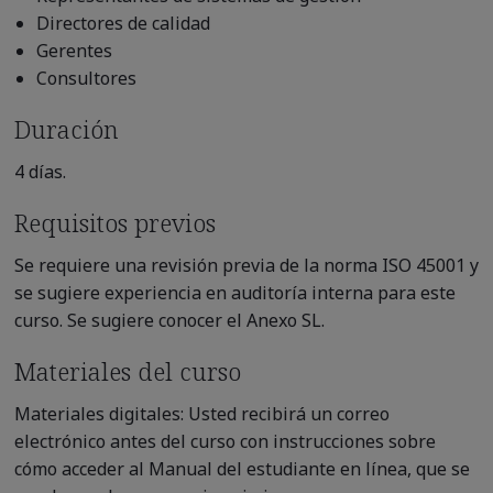
Directores de calidad
Gerentes
Consultores
Duración
4 días.
Requisitos previos
Se requiere una revisión previa de la norma ISO 45001 y
se sugiere experiencia en auditoría interna para este
curso. Se sugiere conocer el Anexo SL.
Materiales del curso
Materiales digitales: Usted recibirá un correo
electrónico antes del curso con instrucciones sobre
cómo acceder al Manual del estudiante en línea, que se