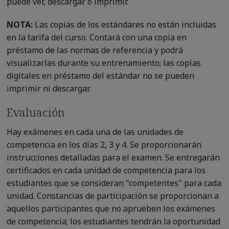
puede ver, descargar o imprimir.
NOTA:
Las copias de los estándares no están incluidas
en la tarifa del curso. Contará con una copia en
préstamo de las normas de referencia y podrá
visualizarlas durante su entrenamiento; las copias
digitales en préstamo del estándar no se pueden
imprimir ni descargar.
Evaluación
Hay exámenes en cada una de las unidades de
competencia en los días 2, 3 y 4. Se proporcionarán
instrucciones detalladas para el examen. Se entregarán
certificados en cada unidad de competencia para los
estudiantes que se consideran "competentes" para cada
unidad. Constancias de participación se proporcionan a
aquellos participantes que no aprueben los exámenes
de competencia; los estudiantes tendrán la oportunidad