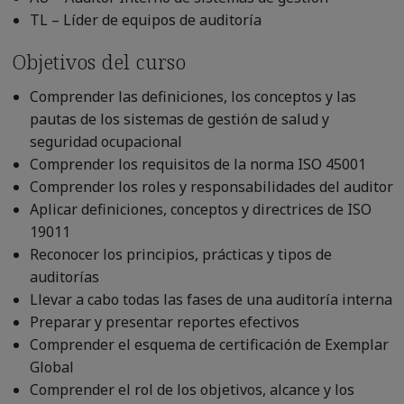
TL – Líder de equipos de auditoría
Objetivos del curso
Comprender las definiciones, los conceptos y las
pautas de los sistemas de gestión de salud y
seguridad ocupacional
Comprender los requisitos de la norma ISO 45001
Comprender los roles y responsabilidades del auditor
Aplicar definiciones, conceptos y directrices de ISO
19011
Reconocer los principios, prácticas y tipos de
auditorías
Llevar a cabo todas las fases de una auditoría interna
Preparar y presentar reportes efectivos
Comprender el esquema de certificación de Exemplar
Global
Comprender el rol de los objetivos, alcance y los