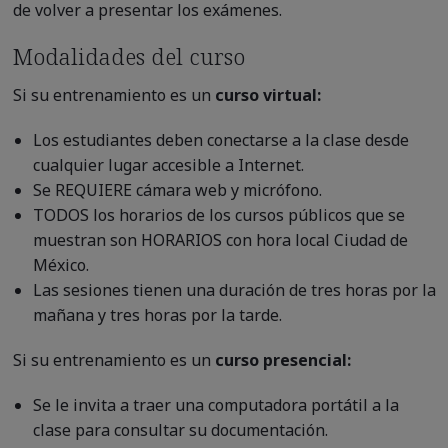
de volver a presentar los exámenes.
Modalidades del curso
Si su entrenamiento es un
curso
virtual:
Los estudiantes deben conectarse a la clase desde
cualquier lugar accesible a Internet.
Se REQUIERE cámara web y micrófono.
TODOS los horarios de los cursos públicos que se
muestran son HORARIOS con hora local Ciudad de
México.
Las sesiones tienen una duración de tres horas por la
mañana y tres horas por la tarde.
Si su entrenamiento es un
curso
presencial:
Se le invita a traer una computadora portátil a la
clase para consultar su documentación.