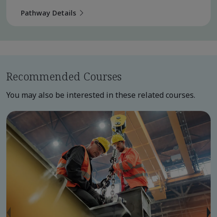
Pathway Details
Recommended Courses
You may also be interested in these related courses.