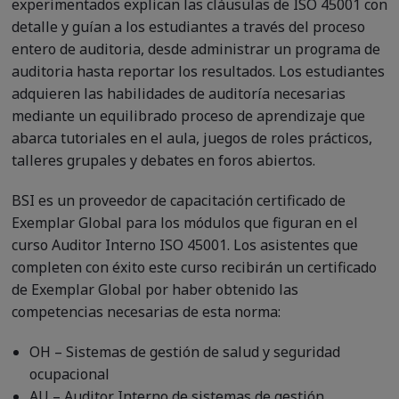
experimentados explican las cláusulas de ISO 45001 con
detalle y guían a los estudiantes a través del proceso
entero de auditoria, desde administrar un programa de
auditoria hasta reportar los resultados. Los estudiantes
adquieren las habilidades de auditoría necesarias
mediante un equilibrado proceso de aprendizaje que
abarca tutoriales en el aula, juegos de roles prácticos,
talleres grupales y debates en foros abiertos.
BSI es un proveedor de capacitación certificado de
Exemplar Global para los módulos que figuran en el
curso Auditor Interno ISO 45001. Los asistentes que
completen con éxito este curso recibirán un certificado
de Exemplar Global por haber obtenido las
competencias necesarias de esta norma:
OH – Sistemas de gestión de salud y seguridad
ocupacional
AU
–
Auditor Interno de sistemas de gestión