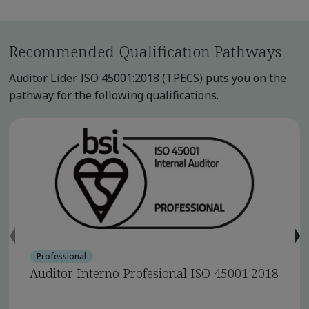
Recommended Qualification Pathways
Auditor Líder ISO 45001:2018 (TPECS) puts you on the
pathway for the following qualifications.
Professional
Auditor Interno Profesional ISO 45001:2018