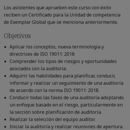
Los asistentes que aprueben este curso con éxito
reciben un Certificado para la Unidad de competencia
de Exemplar Global que se menciona anteriormente.
Objetivos
Aplicar los conceptos, nueva terminología y
directrices de ISO 19011: 2018
Comprender los tipos de riesgos y oportunidades
asociados con la auditoría.
Adquirir las habilidades para planificar, conducir,
informar y realizar un seguimiento de una auditoría
de acuerdo con la norma ISO 19011: 2018.
Conducir todas las fases de una auditoría adoptando
un enfoque basado en el riesgo, particularmente en
la sección sobre planificación de auditoría.
Realizar la selección del equipo auditor.
Iniciar la auditoría y realizar reuniones de apertura.