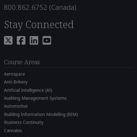
800.862.6752 (Canada)
Stay Connected
Course Areas
Aerospace
Anti-Bribery
Artificial Intelligence (AI)
Auditing Management Systems
Automotive
Building Information Modelling (BIM)
Business Continuity
Cannabis