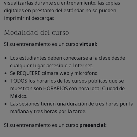
visualizarlas durante su entrenamiento; las copias
digitales en préstamo del estándar no se pueden
imprimir ni descargar.
Modalidad del curso
Si su entrenamiento es un curso
virtual:
Los estudiantes deben conectarse a la clase desde
cualquier lugar accesible a Internet.
Se REQUIERE cámara web y micrófono.
TODOS los horarios de los cursos públicos que se
muestran son HORARIOS con hora local Ciudad de
México.
Las sesiones tienen una duración de tres horas por la
mañana y tres horas por la tarde.
Si su entrenamiento es un curso
presencial: