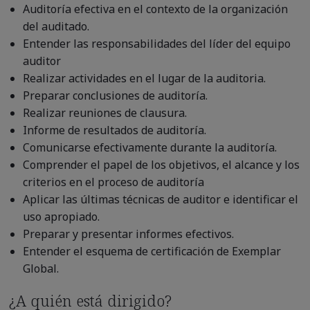
Auditoría efectiva en el contexto de la organización
del auditado.
Entender las responsabilidades del líder del equipo
auditor
Realizar actividades en el lugar de la auditoria.
Preparar conclusiones de auditoría.
Realizar reuniones de clausura.
Informe de resultados de auditoría.
Comunicarse efectivamente durante la auditoría.
Comprender el papel de los objetivos, el alcance y los
criterios en el proceso de auditoría
Aplicar las últimas técnicas de auditor e identificar el
uso apropiado.
Preparar y presentar informes efectivos.
Entender el esquema de certificación de Exemplar
Global.
¿A quién está dirigido?