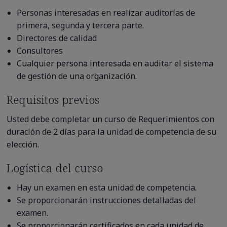
Personas interesadas en realizar auditorías de
primera, segunda y tercera parte.
Directores de calidad
Consultores
Cualquier persona interesada en auditar el sistema
de gestión de una organización.
Requisitos previos
Usted debe completar un curso de Requerimientos con
duración de 2 días para la unidad de competencia de su
elección.
Logística del curso
Hay un examen en esta unidad de competencia.
Se proporcionarán instrucciones detalladas del
examen.
Se proporcionarán certificados en cada unidad de