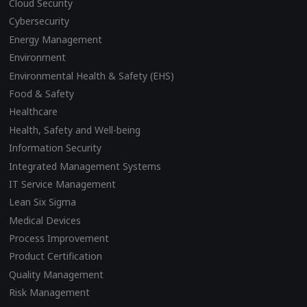
Cloud Security
Cybersecurity
Energy Management
Environment
Environmental Health & Safety (EHS)
Food & Safety
Healthcare
Health, Safety and Well-being
Information Security
Integrated Management Systems
IT Service Management
Lean Six Sigma
Medical Devices
Process Improvement
Product Certification
Quality Management
Risk Management