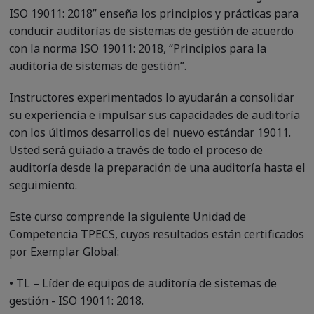
ISO 19011: 2018” enseña los principios y prácticas para
conducir auditorías de sistemas de gestión de acuerdo
con la norma ISO 19011: 2018, “Principios para la
auditoría de sistemas de gestión”.
Instructores experimentados lo ayudarán a consolidar
su experiencia e impulsar sus capacidades de auditoría
con los últimos desarrollos del nuevo estándar 19011.
Usted será guiado a través de todo el proceso de
auditoría desde la preparación de una auditoría hasta el
seguimiento.
Este curso comprende la siguiente Unidad de
Competencia TPECS, cuyos resultados están certificados
por Exemplar Global:
• TL – Líder de equipos de auditoría de sistemas de
gestión - ISO 19011: 2018.