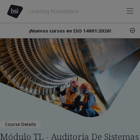
Learning Marketplace
¡Nuevos cursos en ISO 14001:2026!
Course Details
Módulo TL - Auditoría De Sistemas