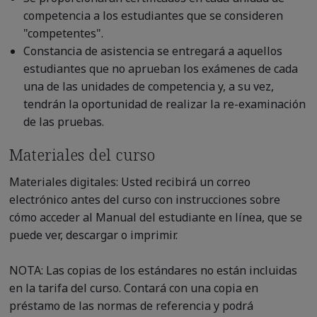
competencia a los estudiantes que se consideren
"competentes".
Constancia de asistencia se entregará a aquellos
estudiantes que no aprueban los exámenes de cada
una de las unidades de competencia y, a su vez,
tendrán la oportunidad de realizar la re-examinación
de las pruebas.
Materiales del curso
Materiales digitales: Usted recibirá un correo
electrónico antes del curso con instrucciones sobre
cómo acceder al Manual del estudiante en línea, que se
puede ver, descargar o imprimir.
NOTA: Las copias de los estándares no están incluidas
en la tarifa del curso. Contará con una copia en
préstamo de las normas de referencia y podrá