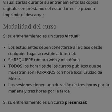
visualizarlas durante su entrenamiento; las copias
digitales en préstamo del estándar no se pueden
imprimir ni descargar.
Modalidad del curso
Si su entrenamiento es un curso
virtual:
Los estudiantes deben conectarse a la clase desde
cualquier lugar accesible a Internet.
Se REQUIERE cámara web y micrófono.
TODOS los horarios de los cursos públicos que se
muestran son HORARIOS con hora local Ciudad de
México.
Las sesiones tienen una duración de tres horas por la
mañana y tres horas por la tarde.
Si su entrenamiento es un curso
presencial: