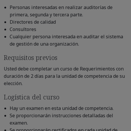
Personas interesadas en realizar auditorías de
primera, segunda y tercera parte.
Directores de calidad
Consultores
Cualquier persona interesada en auditar el sistema
de gestión de una organización.
Requisitos previos
Usted debe completar un curso de Requerimientos con
duración de 2 días para la unidad de competencia de su
elección.
Logística del curso
Hay un examen en esta unidad de competencia.
Se proporcionarán instrucciones detalladas del
examen.
Se proporcionarán certificados en cada unidad de