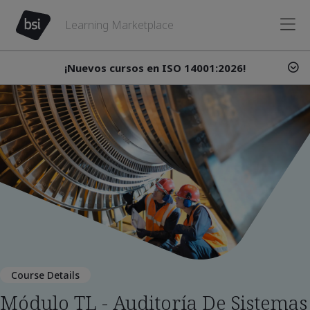
Learning Marketplace
¡Nuevos cursos en ISO 14001:2026!
Course Details
Módulo TL - Auditoría De Sistemas