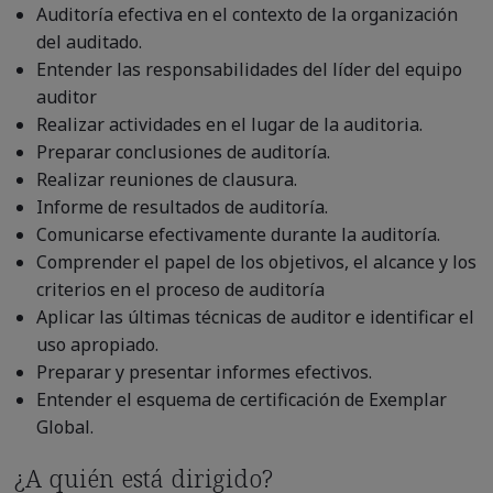
Auditoría efectiva en el contexto de la organización
del auditado.
Entender las responsabilidades del líder del equipo
auditor
Realizar actividades en el lugar de la auditoria.
Preparar conclusiones de auditoría.
Realizar reuniones de clausura.
Informe de resultados de auditoría.
Comunicarse efectivamente durante la auditoría.
Comprender el papel de los objetivos, el alcance y los
criterios en el proceso de auditoría
Aplicar las últimas técnicas de auditor e identificar el
uso apropiado.
Preparar y presentar informes efectivos.
Entender el esquema de certificación de Exemplar
Global.
¿A quién está dirigido?