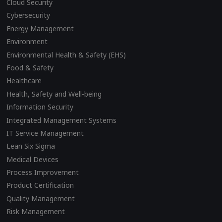
Cloud Security
Cybersecurity
Energy Management
Environment
Environmental Health & Safety (EHS)
Food & Safety
Healthcare
Health, Safety and Well-being
Information Security
Integrated Management Systems
IT Service Management
Lean Six Sigma
Medical Devices
Process Improvement
Product Certification
Quality Management
Risk Management