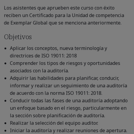
Los asistentes que aprueben este curso con éxito
reciben un Certificado para la Unidad de competencia
de Exemplar Global que se menciona anteriormente.
Objetivos
Aplicar los conceptos, nueva terminología y
directrices de ISO 19011: 2018
Comprender los tipos de riesgos y oportunidades
asociados con la auditoría.
Adquirir las habilidades para planificar, conducir,
informar y realizar un seguimiento de una auditoría
de acuerdo con la norma ISO 19011: 2018.
Conducir todas las fases de una auditoría adoptando
un enfoque basado en el riesgo, particularmente en
la sección sobre planificación de auditoría.
Realizar la selección del equipo auditor.
Iniciar la auditoría y realizar reuniones de apertura.