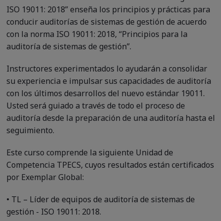
ISO 19011: 2018” enseña los principios y prácticas para
conducir auditorías de sistemas de gestión de acuerdo
con la norma ISO 19011: 2018, “Principios para la
auditoría de sistemas de gestión”.
Instructores experimentados lo ayudarán a consolidar
su experiencia e impulsar sus capacidades de auditoría
con los últimos desarrollos del nuevo estándar 19011.
Usted será guiado a través de todo el proceso de
auditoría desde la preparación de una auditoría hasta el
seguimiento.
Este curso comprende la siguiente Unidad de
Competencia TPECS, cuyos resultados están certificados
por Exemplar Global:
• TL – Líder de equipos de auditoría de sistemas de
gestión - ISO 19011: 2018.