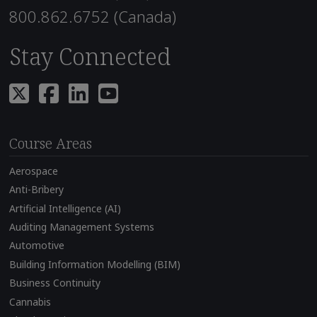
800.862.6752 (Canada)
Stay Connected
Course Areas
Aerospace
Anti-Bribery
Artificial Intelligence (AI)
Auditing Management Systems
Automotive
Building Information Modelling (BIM)
Business Continuity
Cannabis