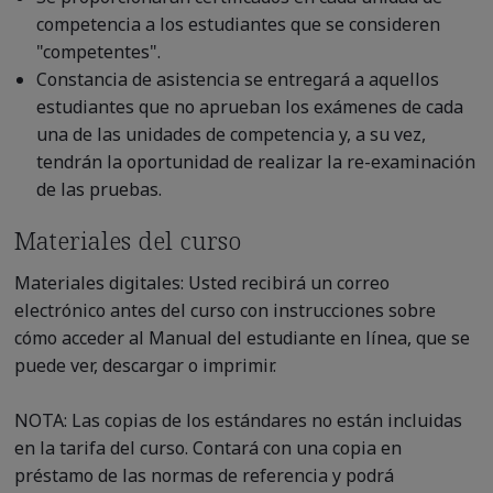
competencia a los estudiantes que se consideren
"competentes".
Constancia de asistencia se entregará a aquellos
estudiantes que no aprueban los exámenes de cada
una de las unidades de competencia y, a su vez,
tendrán la oportunidad de realizar la re-examinación
de las pruebas.
Materiales del curso
Materiales digitales: Usted recibirá un correo
electrónico antes del curso con instrucciones sobre
cómo acceder al Manual del estudiante en línea, que se
puede ver, descargar o imprimir.
NOTA: Las copias de los estándares no están incluidas
en la tarifa del curso. Contará con una copia en
préstamo de las normas de referencia y podrá