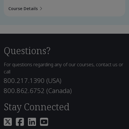
Course Details
Questions?
For questions regarding any of our courses, contact us or
call
800.217.1390 (USA)
800.862.6752 (Canada)
Stay Connected