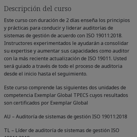
Descripción del curso
Este curso con duración de 2 días enseña los principios
y prácticas para conducir y liderar auditorías de
sistemas de gestión de acuerdo con ISO 19011:2018.
Instructores experimentados le ayudarán a consolidar
su expertise y aumentar sus capacidades como auditor
con la más reciente actualización de ISO 19011. Usted
será guiado a través de todo el proceso de auditoria
desde el inicio hasta el seguimiento.
Este curso comprende las siguientes dos unidades de
competencia Exemplar Global TPECS cuyos resultados
son certificados por Exemplar Global
AU – Auditoría de sistemas de gestión ISO 19011:2018
TL – Líder de auditoría de sistemas de gestión ISO