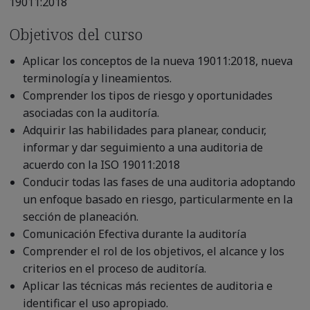
19011:2018
Objetivos del curso
Aplicar los conceptos de la nueva 19011:2018, nueva
terminología y lineamientos.
Comprender los tipos de riesgo y oportunidades
asociadas con la auditoría.
Adquirir las habilidades para planear, conducir,
informar y dar seguimiento a una auditoria de
acuerdo con la ISO 19011:2018
Conducir todas las fases de una auditoria adoptando
un enfoque basado en riesgo, particularmente en la
sección de planeación.
Comunicación Efectiva durante la auditoría
Comprender el rol de los objetivos, el alcance y los
criterios en el proceso de auditoría.
Aplicar las técnicas más recientes de auditoria e
identificar el uso apropiado.