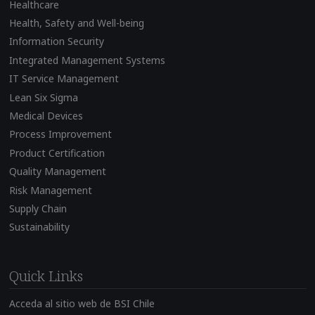
Healthcare
Health, Safety and Well-being
Information Security
Integrated Management Systems
IT Service Management
Lean Six Sigma
Medical Devices
Process Improvement
Product Certification
Quality Management
Risk Management
Supply Chain
Sustainability
Quick Links
Acceda al sitio web de BSI Chile