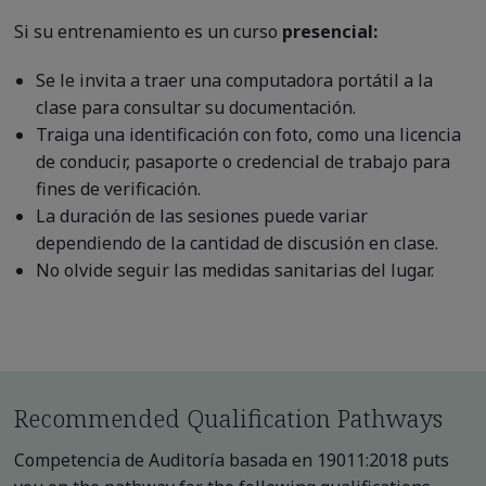
Si su entrenamiento es un curso
presencial:
Se le invita a traer una computadora portátil a la
clase para consultar su documentación.
Traiga una identificación con foto, como una licencia
de conducir, pasaporte o credencial de trabajo para
fines de verificación.
La duración de las sesiones puede variar
dependiendo de la cantidad de discusión en clase.
No olvide seguir las medidas sanitarias del lugar.
Recommended Qualification Pathways
Competencia de Auditoría basada en 19011:2018 puts