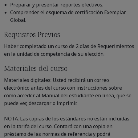
Preparar y presentar reportes efectivos.
Comprender el esquema de certificación Exemplar
Global.
Requisitos Previos
Haber completado un curso de 2 días de Requerimientos
en la unidad de competencia de su elección.
Materiales del curso
Materiales digitales: Usted recibirá un correo
electrónico antes del curso con instrucciones sobre
cómo acceder al Manual del estudiante en línea, que se
puede ver, descargar o imprimir.
NOTA: Las copias de los estándares no están incluidas
en la tarifa del curso. Contará con una copia en
préstamo de las normas de referencia y podrá