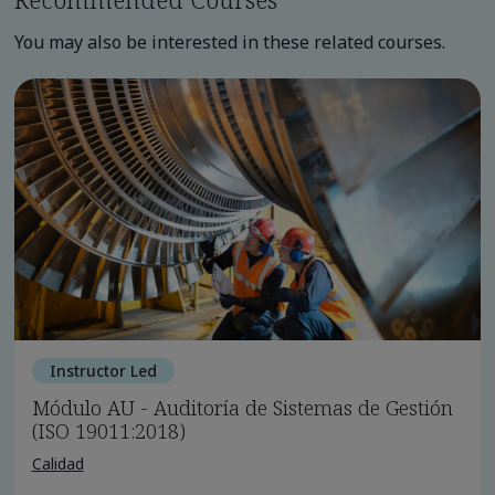
You may also be interested in these related courses.
Instructor Led
Módulo AU - Auditoría de Sistemas de Gestión
(ISO 19011:2018)
Calidad