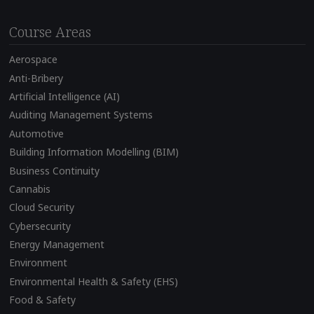
Course Areas
Aerospace
Anti-Bribery
Artificial Intelligence (AI)
Auditing Management Systems
Automotive
Building Information Modelling (BIM)
Business Continuity
Cannabis
Cloud Security
Cybersecurity
Energy Management
Environment
Environmental Health & Safety (EHS)
Food & Safety