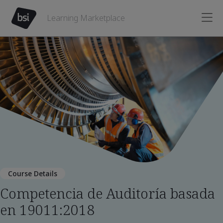
Learning Marketplace
Course Details
Competencia de Auditoría basada
en 19011:2018