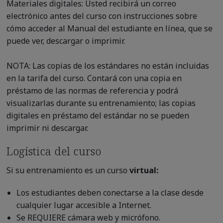
Materiales digitales: Usted recibirá un correo
electrónico antes del curso con instrucciones sobre
cómo acceder al Manual del estudiante en línea, que se
puede ver, descargar o imprimir.
NOTA: Las copias de los estándares no están incluidas
en la tarifa del curso. Contará con una copia en
préstamo de las normas de referencia y podrá
visualizarlas durante su entrenamiento; las copias
digitales en préstamo del estándar no se pueden
imprimir ni descargar.
Logística del curso
Si su entrenamiento es un curso
virtual:
Los estudiantes deben conectarse a la clase desde
cualquier lugar accesible a Internet.
Se REQUIERE cámara web y micrófono.