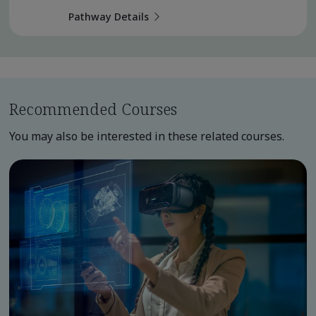
Pathway Details
Recommended Courses
You may also be interested in these related courses.