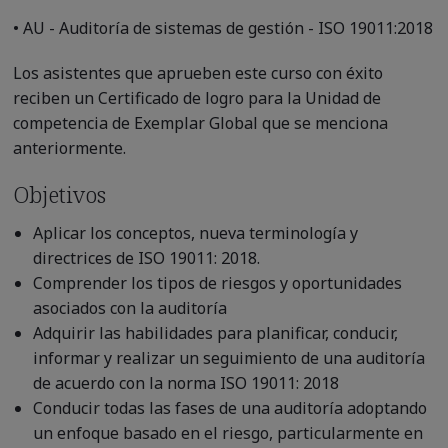
• AU - Auditoría de sistemas de gestión - ISO 19011:2018
Los asistentes que aprueben este curso con éxito
reciben un Certificado de logro para la Unidad de
competencia de Exemplar Global que se menciona
anteriormente.
Objetivos
Aplicar los conceptos, nueva terminología y
directrices de ISO 19011: 2018.
Comprender los tipos de riesgos y oportunidades
asociados con la auditoría
Adquirir las habilidades para planificar, conducir,
informar y realizar un seguimiento de una auditoría
de acuerdo con la norma ISO 19011: 2018
Conducir todas las fases de una auditoría adoptando
un enfoque basado en el riesgo, particularmente en