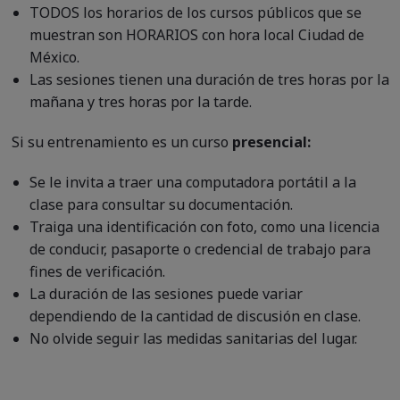
TODOS los horarios de los cursos públicos que se
muestran son HORARIOS con hora local Ciudad de
México.
Las sesiones tienen una duración de tres horas por la
mañana y tres horas por la tarde.
Si su entrenamiento es un curso
presencial:
Se le invita a traer una computadora portátil a la
clase para consultar su documentación.
Traiga una identificación con foto, como una licencia
de conducir, pasaporte o credencial de trabajo para
fines de verificación.
La duración de las sesiones puede variar
dependiendo de la cantidad de discusión en clase.
No olvide seguir las medidas sanitarias del lugar.