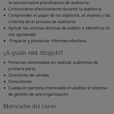
la sección sobre planificación de auditoría.
Comunicarse efectivamente durante la auditoría.
Comprender el papel de los objetivos, el alcance y los
criterios en el proceso de auditoría.
Aplicar las últimas técnicas de auditor e identificar el
uso apropiado.
Preparar y presentar informes efectivos.
¿A quién está dirigido?
Personas interesadas en realizar auditorías de
primera parte.
Directores de calidad.
Consultores.
Cualquier persona interesada en auditar el sistema
de gestión de una organización.
Materiales del curso