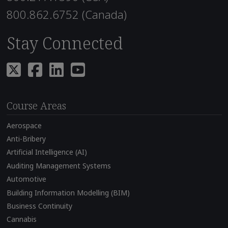
800.862.6752 (Canada)
Stay Connected
Course Areas
Aerospace
Anti-Bribery
Artificial Intelligence (AI)
Auditing Management Systems
Automotive
Building Information Modelling (BIM)
Business Continuity
Cannabis