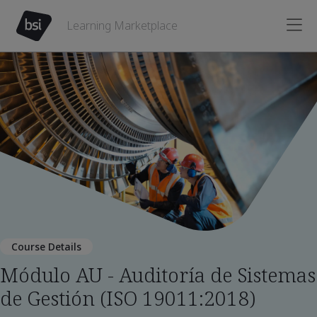
Learning Marketplace
Course Details
Módulo AU - Auditoría de Sistemas
de Gestión (ISO 19011:2018)