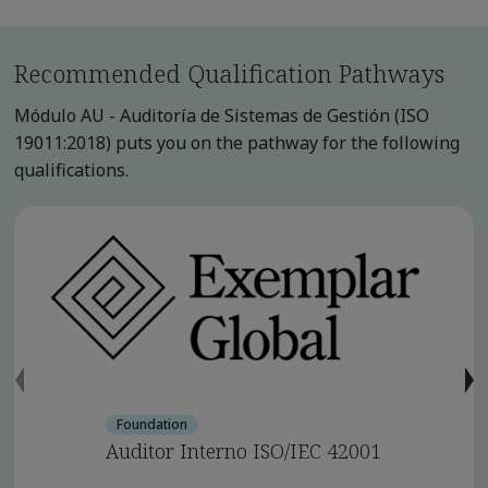
Recommended Qualification Pathways
Módulo AU - Auditoría de Sistemas de Gestión (ISO
19011:2018) puts you on the pathway for the following
qualifications.
Foundation
Auditor Interno ISO/IEC 42001