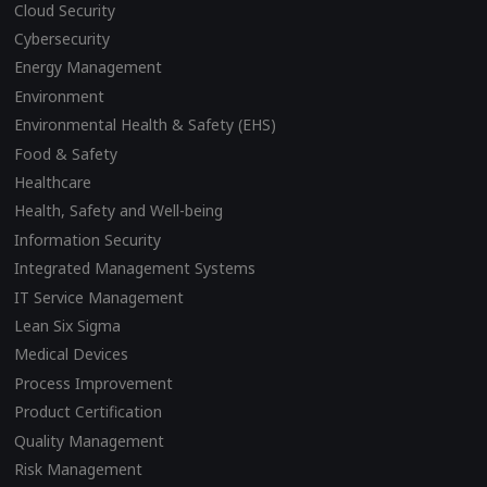
Cloud Security
Cybersecurity
Energy Management
Environment
Environmental Health & Safety (EHS)
Food & Safety
Healthcare
Health, Safety and Well-being
Information Security
Integrated Management Systems
IT Service Management
Lean Six Sigma
Medical Devices
Process Improvement
Product Certification
Quality Management
Risk Management