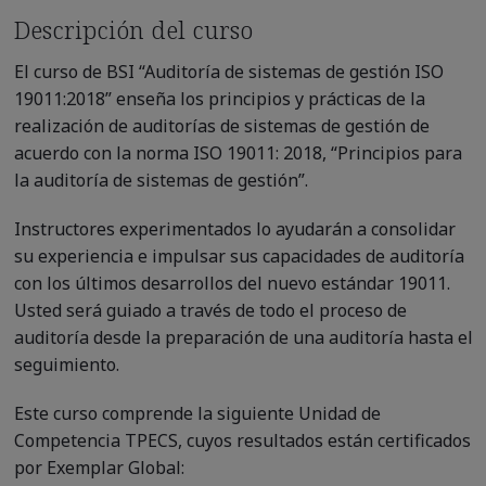
Descripción del curso
El curso de BSI “Auditoría de sistemas de gestión ISO
19011:2018” enseña los principios y prácticas de la
realización de auditorías de sistemas de gestión de
acuerdo con la norma ISO 19011: 2018, “Principios para
la auditoría de sistemas de gestión”.
Instructores experimentados lo ayudarán a consolidar
su experiencia e impulsar sus capacidades de auditoría
con los últimos desarrollos del nuevo estándar 19011.
Usted será guiado a través de todo el proceso de
auditoría desde la preparación de una auditoría hasta el
seguimiento.
Este curso comprende la siguiente Unidad de
Competencia TPECS, cuyos resultados están certificados
por Exemplar Global: