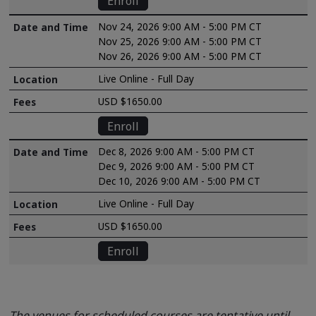
Enroll
Nov 24, 2026 9:00 AM - 5:00 PM CT
Nov 25, 2026 9:00 AM - 5:00 PM CT
Nov 26, 2026 9:00 AM - 5:00 PM CT
Live Online - Full Day
USD $1650.00
Enroll
Dec 8, 2026 9:00 AM - 5:00 PM CT
Dec 9, 2026 9:00 AM - 5:00 PM CT
Dec 10, 2026 9:00 AM - 5:00 PM CT
Live Online - Full Day
USD $1650.00
Enroll
The venues for scheduled courses are tentative until