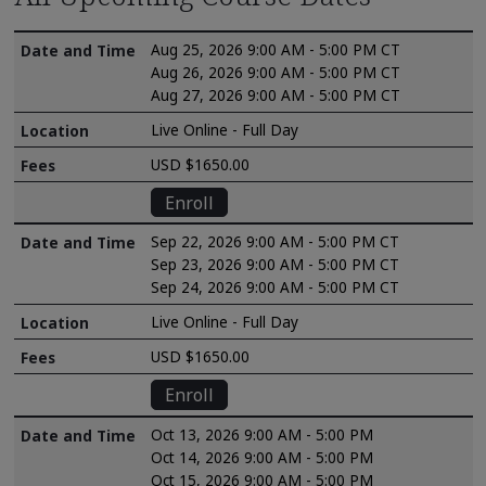
Aug 25, 2026 9:00 AM - 5:00 PM CT
Aug 26, 2026 9:00 AM - 5:00 PM CT
Aug 27, 2026 9:00 AM - 5:00 PM CT
Live Online - Full Day
USD $1650.00
Enroll
Sep 22, 2026 9:00 AM - 5:00 PM CT
Sep 23, 2026 9:00 AM - 5:00 PM CT
Sep 24, 2026 9:00 AM - 5:00 PM CT
Live Online - Full Day
USD $1650.00
Enroll
Oct 13, 2026 9:00 AM - 5:00 PM
Oct 14, 2026 9:00 AM - 5:00 PM
Oct 15, 2026 9:00 AM - 5:00 PM