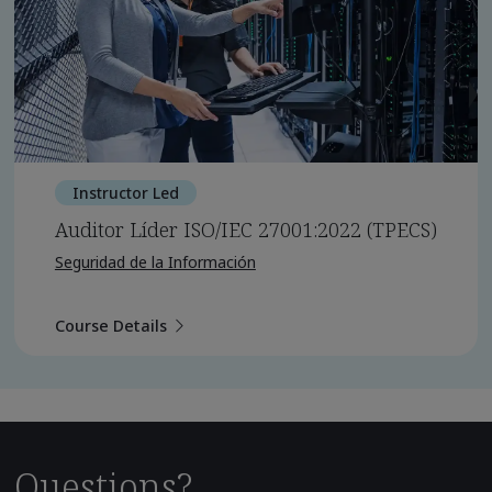
Instructor Led
Auditor Líder ISO/IEC 27001:2022 (TPECS)
Seguridad de la Información
Course Details
Questions?