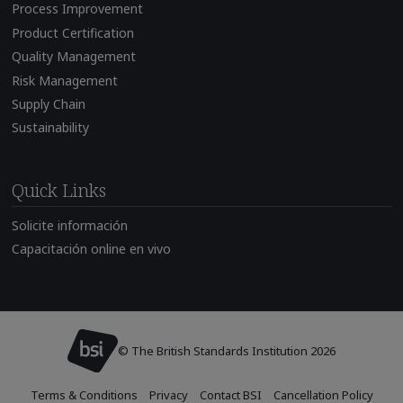
Process Improvement
Product Certification
Quality Management
Risk Management
Supply Chain
Sustainability
Quick Links
Solicite información
Capacitación online en vivo
© The British Standards Institution 2026
Terms & Conditions
Privacy
Contact BSI
Cancellation Policy