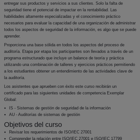
entregar sus productos y servicios a sus clientes. Solo la falta de
seguridad tiene el potencial de impactar en la rentabilidad. Las
habilidades altamente especializadas y el conocimiento práctico
necesarios para evaluar la capacidad de una organización de administrar
todos los aspectos de seguridad de la información, es algo que se puede
aprender.
Proporciona una base sólida en todos los aspectos del proceso de
auditoría. Etapa por etapa los participantes son llevados a través de un
programa estructurado que incluye un balance de teoría y práctica
utilizando una combinación de talleres y ejercicios prácticos permitiendo
a los estudiantes obtener un entendimiento de las actividades clave de
la auditoría.
Los asistentes que aprueben con éxito este curso recibirán un
certificado para las siguientes unidades de competencia Exemplar
Global:
IS - Sistemas de gestión de seguridad de la información
AU - Auditorías de sistemas de gestión
Objetivos del curso
Revisar los requerimientos de ISO/IEC 27001
Comprender la relación entre ISO/IEC 27001 e ISO/IEC 17799