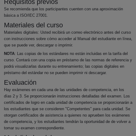
Requisitos previos
Se recomienda que los participantes cuenten con una aproximación
básica a ISO/IEC 27001.
Materiales del curso
Materiales digitales: Usted recibirá un correo electrónico antes del curso
con instrucciones sobre cómo acceder al Manual del estudiante en línea,
que se puede ver, descargar o imprimir.
NOTA
: Las copias de los estándares no están incluidas en la tarifa del
curso. Contará con una copia en préstamo de las normas de referencia y
podrá visualizarlas durante su entrenamiento; las copias digitales en
préstamo del estándar no se pueden imprimir ni descargar.
Evaluación
Hay exámenes en cada una de las unidades de competencia, en los
días 2 y 3. Se proporcionarán instrucciones detalladas del examen. Los
certificados de logro en cada unidad de competencia se proporcionarán a
los estudiantes que se consideren "Competentes" para cada unidad. Se
otorgan certificados de asistencia a quienes no aprueben los exámenes
de competencia, y los estudiantes tendrán la oportunidad de de volver a
tomar su examen correspondiente.