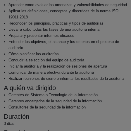
Aprender como evaluar las amenazas y vulnerabilidades de seguridad
Aplicar las definiciones, conceptos y directrices de la norma ISO
19011:2018
Reconocer los principios, prácticas y tipos de auditorías
Llevar a cabo todas las fases de una auditoría interna
Preparar y presentar informes eficaces
Entender los objetivos, el alcance y los criterios en el proceso de
auditoría
Cómo planificar las auditorías
Conducir la selección del equipo de auditoría
Iniciar la auditoría y la realización de sesiones de apertura
Comunicar de manera efectiva durante la auditoría
Realizar reuniones de cierre e informar los resultados de la auditoría
A quién va dirigido
Gerentes de Sistema o Tecnología de la Información
Gerentes encargados de la seguridad de la información
Consultores de la seguridad de la información
Duración
3 días.