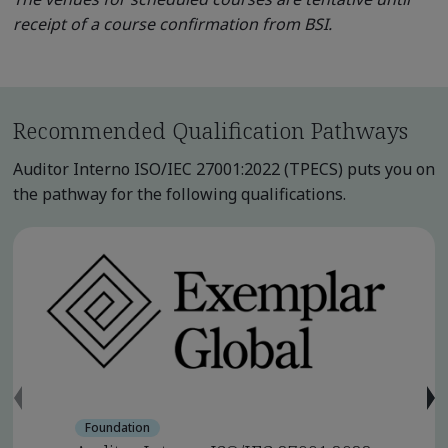
receipt of a course confirmation from BSI.
Recommended Qualification Pathways
Auditor Interno ISO/IEC 27001:2022 (TPECS) puts you on
the pathway for the following qualifications.
Foundation