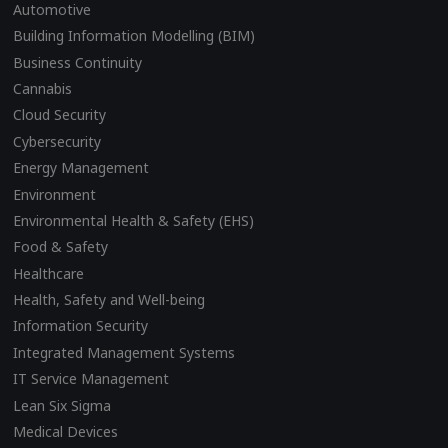
Automotive
Building Information Modelling (BIM)
Business Continuity
Cannabis
Cloud Security
Cybersecurity
Energy Management
Environment
Environmental Health & Safety (EHS)
Food & Safety
Healthcare
Health, Safety and Well-being
Information Security
Integrated Management Systems
IT Service Management
Lean Six Sigma
Medical Devices