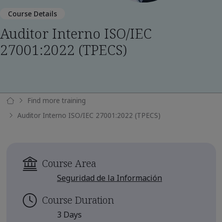
Course Details
Auditor Interno ISO/IEC
27001:2022 (TPECS)
Find more training
Auditor Interno ISO/IEC 27001:2022 (TPECS)
Course Area
Seguridad de la Información
Course Duration
3 Days