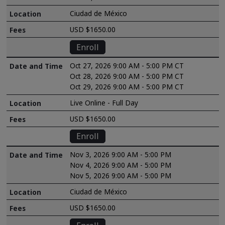
Ciudad de México
USD $1650.00
Enroll
Oct 27, 2026 9:00 AM - 5:00 PM CT
Oct 28, 2026 9:00 AM - 5:00 PM CT
Oct 29, 2026 9:00 AM - 5:00 PM CT
Live Online - Full Day
USD $1650.00
Enroll
Nov 3, 2026 9:00 AM - 5:00 PM
Nov 4, 2026 9:00 AM - 5:00 PM
Nov 5, 2026 9:00 AM - 5:00 PM
Ciudad de México
USD $1650.00