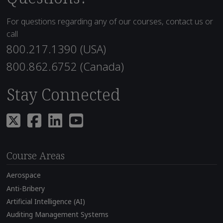
For questions regarding any of our courses, contact us or
call
800.217.1390 (USA)
800.862.6752 (Canada)
Stay Connected
Course Areas
Aerospace
Anti-Bribery
Artificial Intelligence (AI)
Auditing Management Systems