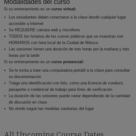
Modalidades del curso
Si su entrenamiento es un
curso virtual:
Los estudiantes deben conectarse a la clase desde cualquier lugar
accesible a Internet
Se REQUIERE cámara web y micrófono
TODOS los horarios de los cursos públicos que se muestran son
HORARIOS con hora local de la Ciudad de México
Las sesiones tienen una duración de tres horas por la mañana y tres
horas por la tarde
Si su entrenamiento es un
curso presencial:
Se le invita a traer una computadora portátil a la clase para consultar
su documentación
Traiga una identificación con foto, como una licencia de conducir,
pasaporte o credencial de trabajo para fines de verificación
La duración de las sesiones puede variar dependiendo de la cantidad
de discusión en clase
No olvide seguir las medidas sanitarias del lugar
All Upcoming Course Dates