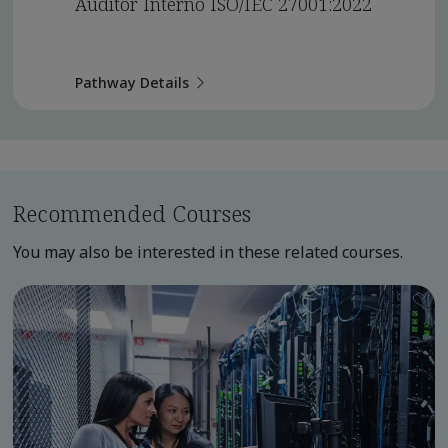
Auditor Interno ISO/IEC 27001:2022
Pathway Details
Recommended Courses
You may also be interested in these related courses.