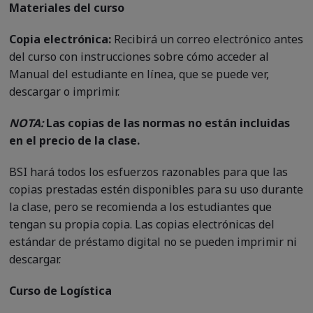
Materiales del curso
Copia electrónica:
Recibirá un correo electrónico antes
del curso con instrucciones sobre cómo acceder al
Manual del estudiante en línea, que se puede ver,
descargar o imprimir.
NOTA:
Las copias de las normas no están incluidas
en el precio de la clase.
BSI hará todos los esfuerzos razonables para que las
copias prestadas estén disponibles para su uso durante
la clase, pero se recomienda a los estudiantes que
tengan su propia copia. Las copias electrónicas del
estándar de préstamo digital no se pueden imprimir ni
descargar.
Curso de Logística