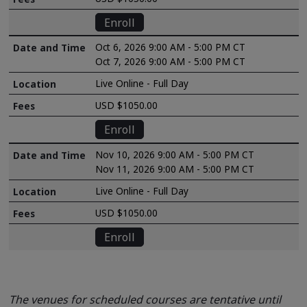
Enroll
Oct 6, 2026 9:00 AM - 5:00 PM CT
Oct 7, 2026 9:00 AM - 5:00 PM CT
Live Online - Full Day
USD $1050.00
Enroll
Nov 10, 2026 9:00 AM - 5:00 PM CT
Nov 11, 2026 9:00 AM - 5:00 PM CT
Live Online - Full Day
USD $1050.00
Enroll
The venues for scheduled courses are tentative until