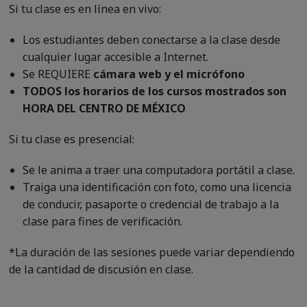
Si tu clase es en línea en vivo:
Los estudiantes deben conectarse a la clase desde
cualquier lugar accesible a Internet.
Se REQUIERE
cámara web y el micrófono
TODOS los horarios de los cursos mostrados son
HORA DEL CENTRO DE MÉXICO
Si tu clase es presencial:
Se le anima a traer una computadora portátil a clase.
Traiga una identificación con foto, como una licencia
de conducir, pasaporte o credencial de trabajo a la
clase para fines de verificación.
*La duración de las sesiones puede variar dependiendo
de la cantidad de discusión en clase.