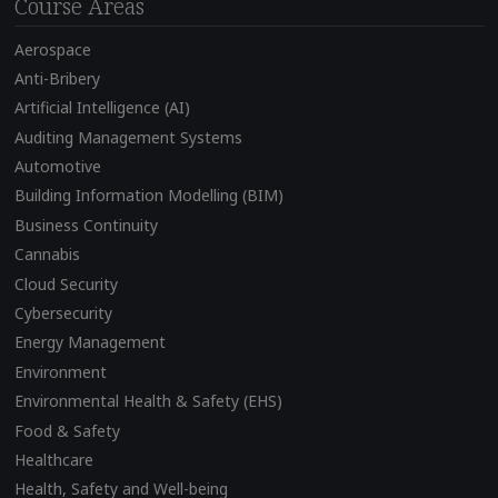
Course Areas
Aerospace
Anti-Bribery
Artificial Intelligence (AI)
Auditing Management Systems
Automotive
Building Information Modelling (BIM)
Business Continuity
Cannabis
Cloud Security
Cybersecurity
Energy Management
Environment
Environmental Health & Safety (EHS)
Food & Safety
Healthcare
Health, Safety and Well-being