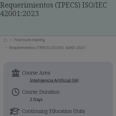
Requerimientos (TPECS) ISO/IEC
42001:2023
Find more training
Requerimientos (TPECS) ISO/IEC 42001:2023
Course Area
Inteligencia Artificial (IA)
Course Duration
2 Days
Continuing Education Units