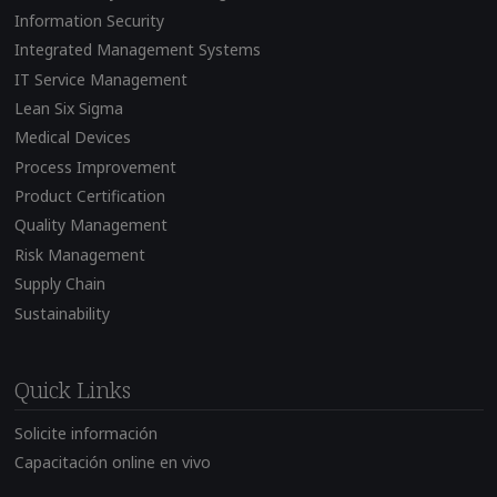
Information Security
Integrated Management Systems
IT Service Management
Lean Six Sigma
Medical Devices
Process Improvement
Product Certification
Quality Management
Risk Management
Supply Chain
Sustainability
Quick Links
Solicite información
Capacitación online en vivo