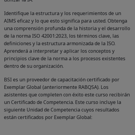
Identifique la estructura y los requerimientos de un
AIMS eficaz y lo que esto significa para usted. Obtenga
una comprensión profunda de la historia y el desarrollo
de la norma ISO 42001:2023, los términos clave, las
definiciones y la estructura armonizada de la ISO.
Aprenderá a interpretar y aplicar los conceptos y
principios clave de la norma a los procesos existentes
dentro de su organización.
BSI es un proveedor de capacitación certificado por
Exemplar Global (anteriormente RABQSA). Los
asistentes que completen con éxito este curso recibirán
un Certificado de Competencia. Este curso incluye la
siguiente Unidad de Competencia cuyos resultados
están certificados por Exemplar Global: