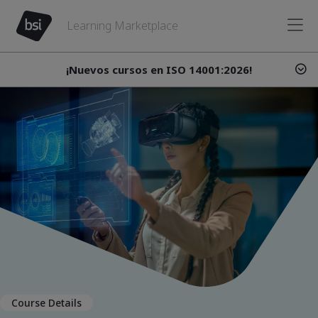
Learning Marketplace
¡Nuevos cursos en ISO 14001:2026!
Course Details