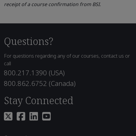
receipt of a course confirmation from BSI.
Questions?
For questions regarding any of our courses, contact us or
call
800.217.1390 (USA)
800.862.6752 (Canada)
Stay Connected