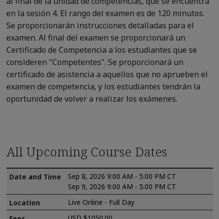
al final de la unidad de competencias, que se encuentra
en la sesión 4. El rango del examen es de 120 minutos.
Se proporcionarán instrucciones detalladas para el
examen. Al final del examen se proporcionará un
Certificado de Competencia a los estudiantes que se
consideren "Competentes". Se proporcionará un
certificado de asistencia a aquellos que no aprueben el
examen de competencia, y los estudiantes tendrán la
oportunidad de volver a realizar los exámenes.
All Upcoming Course Dates
Sep 8, 2026 9:00 AM - 5:00 PM CT
Sep 9, 2026 9:00 AM - 5:00 PM CT
Live Online - Full Day
USD $1050.00