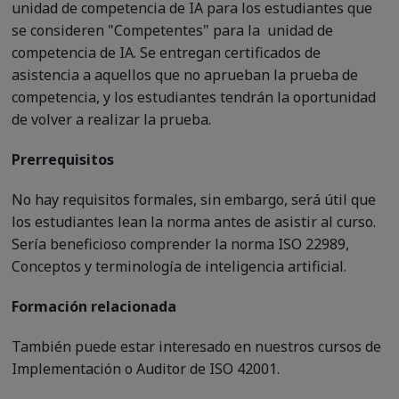
unidad de competencia de IA para los estudiantes que
se consideren "Competentes" para la unidad de
competencia de IA. Se entregan certificados de
asistencia a aquellos que no aprueban la prueba de
competencia, y los estudiantes tendrán la oportunidad
de volver a realizar la prueba.
Prerrequisitos
No hay requisitos formales, sin embargo, será útil que
los estudiantes lean la norma antes de asistir al curso.
Sería beneficioso comprender la norma ISO 22989,
Conceptos y terminología de inteligencia artificial.
Formación relacionada
También puede estar interesado en nuestros cursos de
Implementación o Auditor de ISO 42001.