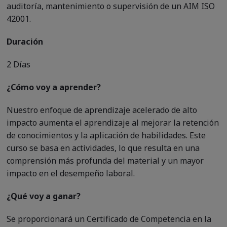
auditoría, mantenimiento o supervisión de un AIM ISO
42001.
Duración
2 Días
¿Cómo voy a aprender?
Nuestro enfoque de aprendizaje acelerado de alto
impacto aumenta el aprendizaje al mejorar la retención
de conocimientos y la aplicación de habilidades. Este
curso se basa en actividades, lo que resulta en una
comprensión más profunda del material y un mayor
impacto en el desempeño laboral.
¿Qué voy a ganar?
Se proporcionará un Certificado de Competencia en la