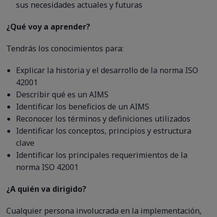
sus necesidades actuales y futuras
¿Qué voy a aprender?
Tendrás los conocimientos para:
Explicar la historia y el desarrollo de la norma ISO
42001
Describir qué es un AIMS
Identificar los beneficios de un AIMS
Reconocer los términos y definiciones utilizados
Identificar los conceptos, principios y estructura
clave
Identificar los principales requerimientos de la
norma ISO 42001
¿A quién va dirigido?
Cualquier persona involucrada en la implementación,