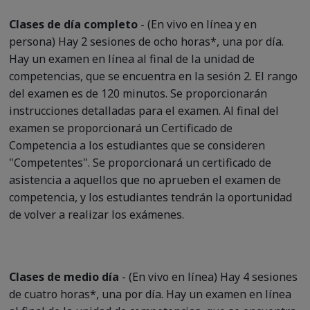
Clases de día completo
- (En vivo en línea y en
persona) Hay 2 sesiones de ocho horas*, una por día.
Hay un examen en línea al final de la unidad de
competencias, que se encuentra en la sesión 2. El rango
del examen es de 120 minutos. Se proporcionarán
instrucciones detalladas para el examen. Al final del
examen se proporcionará un Certificado de
Competencia a los estudiantes que se consideren
"Competentes". Se proporcionará un certificado de
asistencia a aquellos que no aprueben el examen de
competencia, y los estudiantes tendrán la oportunidad
de volver a realizar los exámenes.
Clases de medio día
- (En vivo en línea) Hay 4 sesiones
de cuatro horas*, una por día. Hay un examen en línea