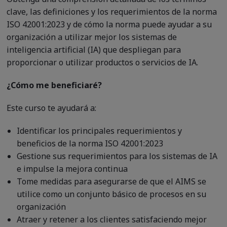
clave, las definiciones y los requerimientos de la norma
ISO 42001:2023 y de cómo la norma puede ayudar a su
organización a utilizar mejor los sistemas de
inteligencia artificial (IA) que despliegan para
proporcionar o utilizar productos o servicios de IA.
¿Cómo me beneficiaré?
Este curso te ayudará a:
Identificar los principales requerimientos y
beneficios de la norma ISO 42001:2023
Gestione sus requerimientos para los sistemas de IA
e impulse la mejora continua
Tome medidas para asegurarse de que el AIMS se
utilice como un conjunto básico de procesos en su
organización
Atraer y retener a los clientes satisfaciendo mejor