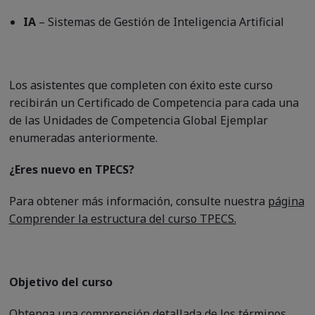
IA
– Sistemas de Gestión de Inteligencia Artificial
Los asistentes que completen con éxito este curso
recibirán un Certificado de Competencia para cada una
de las Unidades de Competencia Global Ejemplar
enumeradas anteriormente.
¿Eres nuevo en TPECS?
Para obtener más información, consulte nuestra
página
Comprender la estructura del curso TPECS.
Objetivo del curso
Obtenga una comprensión detallada de los términos