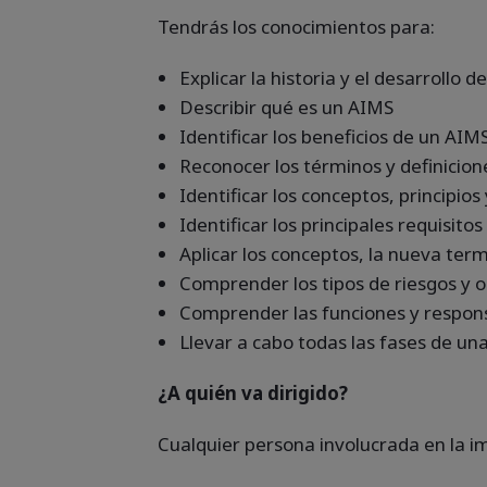
Tendrás los conocimientos para:
Explicar la historia y el desarrollo 
Describir qué es un AIMS
Identificar los beneficios de un AIM
Reconocer los términos y definicione
Identificar los conceptos, principios
Identificar los principales requisit
Aplicar los conceptos, la nueva ter
Comprender los tipos de riesgos y o
Comprender las funciones y respons
Llevar a cabo todas las fases de un
¿A quién va dirigido?
Cualquier persona involucrada en la 