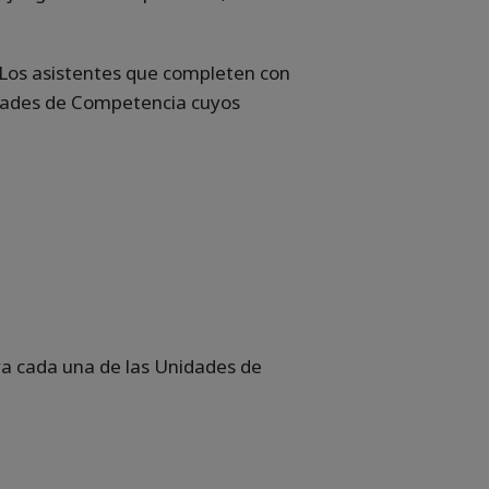
 Los asistentes que completen con
nidades de Competencia cuyos
ra cada una de las Unidades de