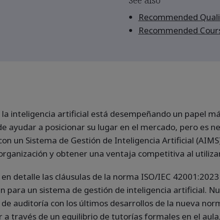
Recommended Qualif
Recommended Cour
, la inteligencia artificial está desempeñando un papel m
e ayudar a posicionar su lugar en el mercado, pero es n
n un Sistema de Gestión de Inteligencia Artificial (AIMS
rganización y obtener una ventaja competitiva al utilizar 
en detalle las cláusulas de la norma ISO/IEC 42001:2023 
n para un sistema de gestión de inteligencia artificial. Nu
de auditoría con los últimos desarrollos de la nueva no
 a través de un equilibrio de tutorías formales en el aula,