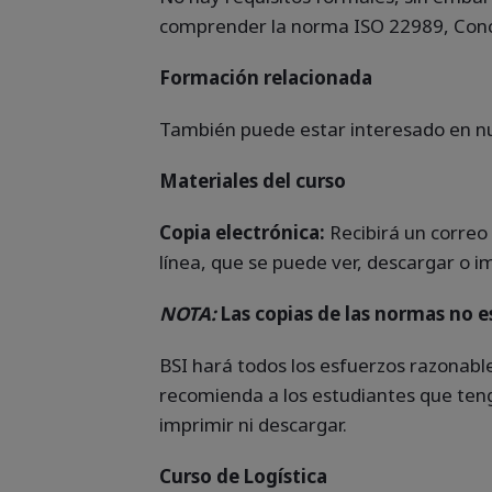
comprender la norma ISO 22989, Concept
Formación relacionada
También puede estar interesado en nu
Materiales del curso
Copia electrónica:
Recibirá un correo
línea, que se puede ver, descargar o im
NOTA:
Las copias de las normas no est
BSI hará todos los esfuerzos razonable
recomienda a los estudiantes que teng
imprimir ni descargar.
Curso de Logística