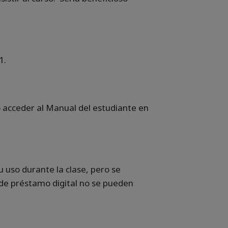
1.
o acceder al Manual del estudiante en
 uso durante la clase, pero se
 de préstamo digital no se pueden