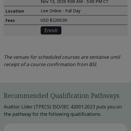
Nov 13, 2026 9:00 AM - 5:00 PM CT
Live Online - Full Day
USD $2200.00
Enroll
The venues for scheduled courses are tentative until
receipt of a course confirmation from BSI.
Recommended Qualification Pathways
Auditor Líder (TPECS) ISO/IEC 42001:2023 puts you on
the pathway for the following qualifications.