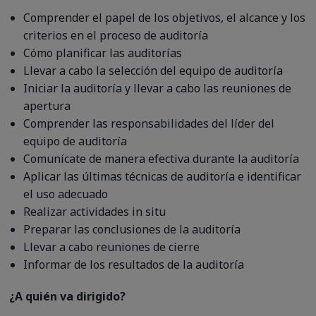
Comprender el papel de los objetivos, el alcance y los
criterios en el proceso de auditoría
Cómo planificar las auditorías
Llevar a cabo la selección del equipo de auditoría
Iniciar la auditoría y llevar a cabo las reuniones de
apertura
Comprender las responsabilidades del líder del
equipo de auditoría
Comunícate de manera efectiva durante la auditoría
Aplicar las últimas técnicas de auditoría e identificar
el uso adecuado
Realizar actividades in situ
Preparar las conclusiones de la auditoría
Llevar a cabo reuniones de cierre
Informar de los resultados de la auditoría
¿A quién va dirigido?