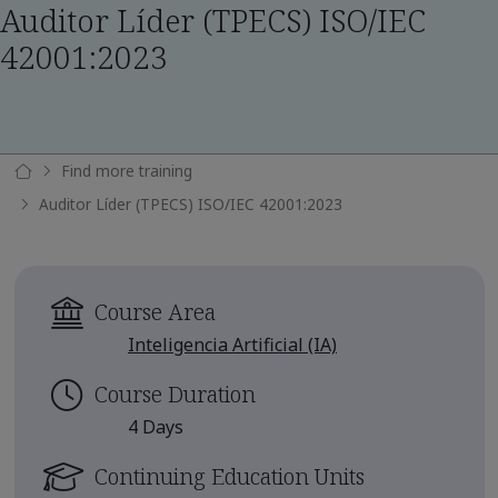
Auditor Líder (TPECS) ISO/IEC
42001:2023
Find more training
Auditor Líder (TPECS) ISO/IEC 42001:2023
Course Area
Inteligencia Artificial (IA)
Course Duration
4 Days
Continuing Education Units