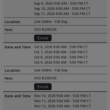
Sep 9, 2026 9:00 AM - 5:00 PM CT
Sep 10, 2026 9:00 AM - 5:00 PM CT
Sep 11, 2026 9:00 AM - 5:00 PM CT
Live Online - Full Day
USD $2200.00
Enroll
Oct 6, 2026 9:00 AM - 5:00 PM CT
Oct 7, 2026 9:00 AM - 5:00 PM CT
Oct 8, 2026 9:00 AM - 5:00 PM CT
Oct 9, 2026 9:00 AM - 5:00 PM CT
Live Online - Full Day
USD $2200.00
Enroll
Nov 10, 2026 9:00 AM - 5:00 PM CT
Nov 11, 2026 9:00 AM - 5:00 PM CT
Nov 12, 2026 9:00 AM - 5:00 PM CT