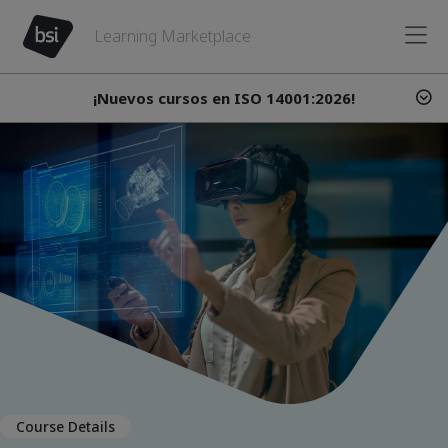
Learning Marketplace
¡Nuevos cursos en ISO 14001:2026!
Course Details