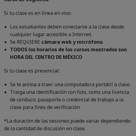
Si tu clase es en línea en vivo:
Los estudiantes deben conectarse a la clase desde
cualquier lugar accesible a Internet.
Se REQUIERE
cámara web y micrófono
.
TODOS los horarios de los cursos mostrados son
HORA DEL CENTRO DE MÉXICO
Si tu clase es presencial:
Se le anima a traer una computadora portátil a clase.
Traiga una identificación con foto, como una licencia
de conducir, pasaporte o credencial de trabajo a la
clase para fines de verificación.
*La duración de las sesiones puede variar dependiendo
de la cantidad de discusión en clase.