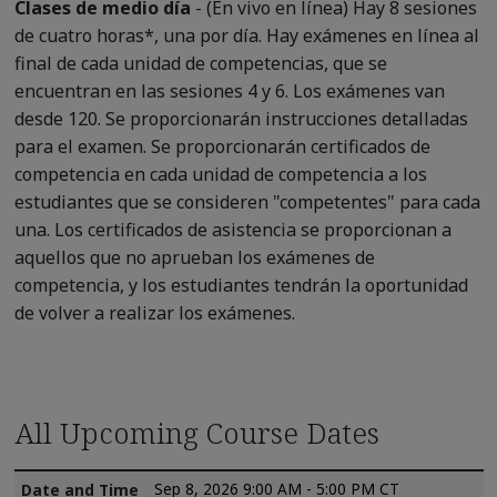
Clases de medio día
- (En vivo en línea) Hay 8 sesiones
de cuatro horas*, una por día. Hay exámenes en línea al
final de cada unidad de competencias, que se
encuentran en las sesiones 4 y 6. Los exámenes van
desde 120. Se proporcionarán instrucciones detalladas
para el examen. Se proporcionarán certificados de
competencia en cada unidad de competencia a los
estudiantes que se consideren "competentes" para cada
una. Los certificados de asistencia se proporcionan a
aquellos que no aprueban los exámenes de
competencia, y los estudiantes tendrán la oportunidad
de volver a realizar los exámenes.
All Upcoming Course Dates
Sep 8, 2026 9:00 AM - 5:00 PM CT