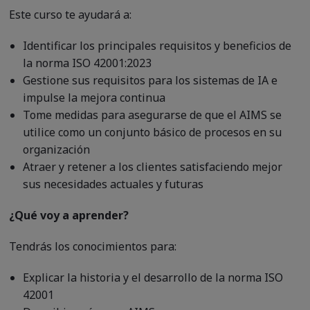
Este curso te ayudará a:
Identificar los principales requisitos y beneficios de
la norma ISO 42001:2023
Gestione sus requisitos para los sistemas de IA e
impulse la mejora continua
Tome medidas para asegurarse de que el AIMS se
utilice como un conjunto básico de procesos en su
organización
Atraer y retener a los clientes satisfaciendo mejor
sus necesidades actuales y futuras
¿Qué voy a aprender?
Tendrás los conocimientos para:
Explicar la historia y el desarrollo de la norma ISO
42001