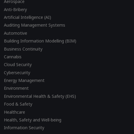
Aerospace
Anti-Bribery
Artificial Intelligence (AI)
Auditing Management Systems
Automotive
Building Information Modelling (BIM)
Business Continuity
Cannabis
Cloud Security
Cybersecurity
Energy Management
Environment
Environmental Health & Safety (EHS)
Food & Safety
Healthcare
Health, Safety and Well-being
Information Security