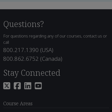
Questions?
For questions regarding any of our courses, contact us or
call
800.217.1390 (USA)
800.862.6752 (Canada)
Stay Connected
Course Areas