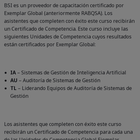
BSI es un proveedor de capacitación certificado por
Exemplar Global (anteriormente RABQSA). Los
asistentes que completen con éxito este curso recibirán
un Certificado de Competencia. Este curso incluye las
siguientes Unidades de Competencia cuyos resultados
están certificados por Exemplar Global:
IA
– Sistemas de Gestión de Inteligencia Artificial
AU
– Auditoría de Sistemas de Gestión
TL
– Liderando Equipos de Auditoría de Sistemas de
Gestión
Los asistentes que completen con éxito este curso
recibirán un Certificado de Competencia para cada una
de las Unidades de Competencia Global Ejemplar