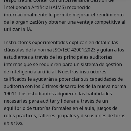
Inteligencia Artificial (AIMS) reconocido
internacionalmente le permite mejorar el rendimiento
de la organización y obtener una ventaja competitiva al
utilizar la IA.
Instructores experimentados explican en detalle las
cláusulas de la norma ISO/IEC 42001:2023 y guían a los
estudiantes a través de las principales auditorías
internas que se requieren para un sistema de gestión
de inteligencia artificial. Nuestros instructores
calificados le ayudarán a potenciar sus capacidades de
auditoría con los últimos desarrollos de la nueva norma
19011. Los estudiantes adquieren las habilidades
necesarias para auditar y liderar a través de un
equilibrio de tutorías formales en el aula, juegos de
roles prácticos, talleres grupales y discusiones de foros
abiertos.