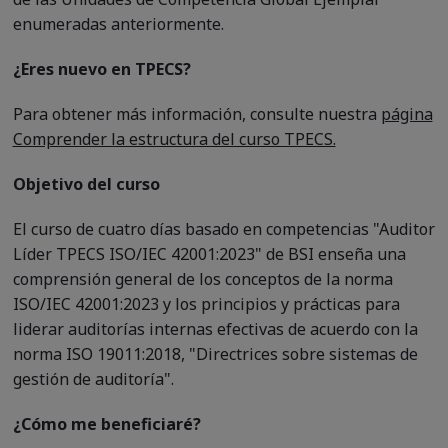
enumeradas anteriormente.
¿Eres nuevo en TPECS?
Para obtener más información, consulte nuestra
página
Comprender la estructura del curso TPECS.
Objetivo del curso
El curso de cuatro días basado en competencias "Auditor
Líder TPECS ISO/IEC 42001:2023" de BSI enseña una
comprensión general de los conceptos de la norma
ISO/IEC 42001:2023 y los principios y prácticas para
liderar auditorías internas efectivas de acuerdo con la
norma ISO 19011:2018, "Directrices sobre sistemas de
gestión de auditoría".
¿Cómo me beneficiaré?