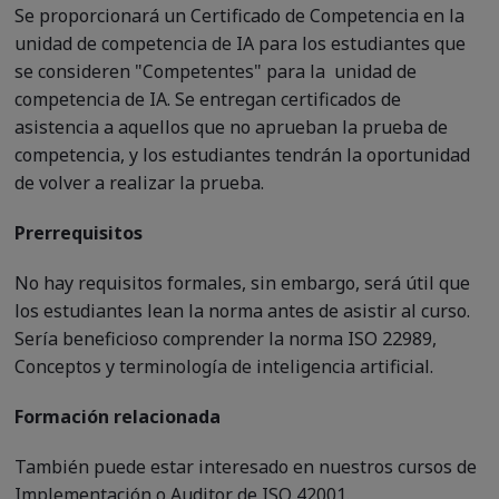
Se proporcionará un Certificado de Competencia en la
unidad de competencia de IA para los estudiantes que
se consideren "Competentes" para la unidad de
competencia de IA. Se entregan certificados de
asistencia a aquellos que no aprueban la prueba de
competencia, y los estudiantes tendrán la oportunidad
de volver a realizar la prueba.
Prerrequisitos
No hay requisitos formales, sin embargo, será útil que
los estudiantes lean la norma antes de asistir al curso.
Sería beneficioso comprender la norma ISO 22989,
Conceptos y terminología de inteligencia artificial.
Formación relacionada
También puede estar interesado en nuestros cursos de
Implementación o Auditor de ISO 42001.