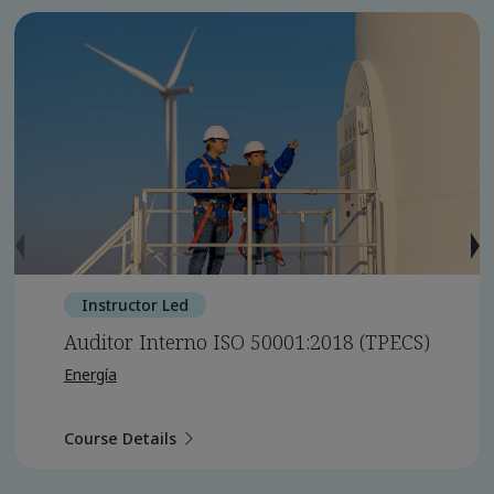
Instructor Led
Auditor Interno ISO 50001:2018 (TPECS)
Energía
Course Details