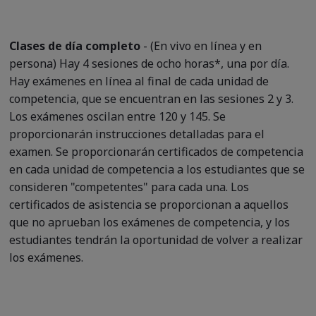
Clases de día completo
- (En vivo en línea y en
persona) Hay 4 sesiones de ocho horas*, una por día.
Hay exámenes en línea al final de cada unidad de
competencia, que se encuentran en las sesiones 2 y 3.
Los exámenes oscilan entre 120 y 145. Se
proporcionarán instrucciones detalladas para el
examen. Se proporcionarán certificados de competencia
en cada unidad de competencia a los estudiantes que se
consideren "competentes" para cada una. Los
certificados de asistencia se proporcionan a aquellos
que no aprueban los exámenes de competencia, y los
estudiantes tendrán la oportunidad de volver a realizar
los exámenes.