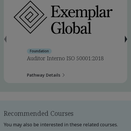
Foundation
Auditor Interno ISO 50001:2018
Pathway Details
Recommended Courses
You may also be interested in these related courses.