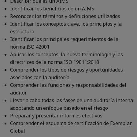
Describir qué es un AIMS
Identificar los beneficios de un AIMS
Reconocer los términos y definiciones utilizados
Identificar los conceptos clave, los principios y la
estructura
Identificar los principales requerimientos de la
norma ISO 42001
Aplicar los conceptos, la nueva terminología y las
directrices de la norma ISO 19011:2018
Comprender los tipos de riesgos y oportunidades
asociados con la auditoría
Comprender las funciones y responsabilidades del
auditor
Llevar a cabo todas las fases de una auditoría interna
adoptando un enfoque basado en el riesgo
Preparar y presentar informes efectivos
Comprender el esquema de certificación de Exemplar
Global