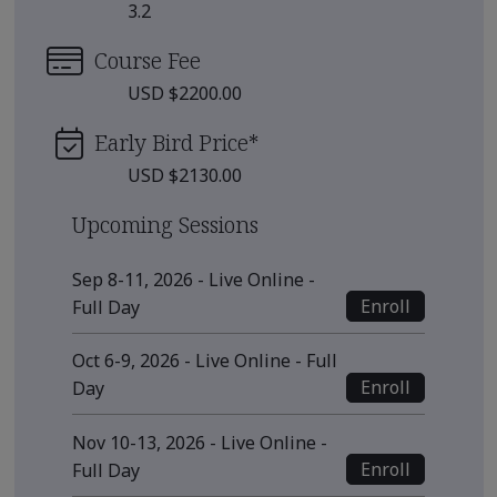
3.2
Course Fee
USD $2200.00
Early Bird Price
*
USD $2130.00
Upcoming Sessions
Sep 8-11, 2026 - Live Online -
Enroll
Full Day
Oct 6-9, 2026 - Live Online - Full
Enroll
Day
Nov 10-13, 2026 - Live Online -
Enroll
Full Day