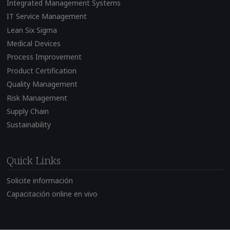
Integrated Management Systems
IT Service Management
Lean Six Sigma
Medical Devices
Process Improvement
Product Certification
Quality Management
Risk Management
Supply Chain
Sustainability
Quick Links
Solicite información
Capacitación online en vivo