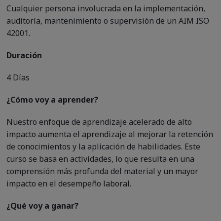
Cualquier persona involucrada en la implementación,
auditoría, mantenimiento o supervisión de un AIM ISO
42001.
Duración
4 Días
¿Cómo voy a aprender?
Nuestro enfoque de aprendizaje acelerado de alto
impacto aumenta el aprendizaje al mejorar la retención
de conocimientos y la aplicación de habilidades. Este
curso se basa en actividades, lo que resulta en una
comprensión más profunda del material y un mayor
impacto en el desempeño laboral.
¿Qué voy a ganar?