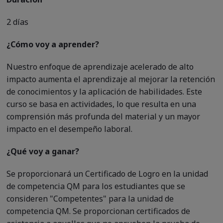
2 días
¿Cómo voy a aprender?
Nuestro enfoque de aprendizaje acelerado de alto
impacto aumenta el aprendizaje al mejorar la retención
de conocimientos y la aplicación de habilidades. Este
curso se basa en actividades, lo que resulta en una
comprensión más profunda del material y un mayor
impacto en el desempeño laboral.
¿Qué voy a ganar?
Se proporcionará un Certificado de Logro en la unidad
de competencia QM para los estudiantes que se
consideren "Competentes" para la unidad de
competencia QM. Se proporcionan certificados de