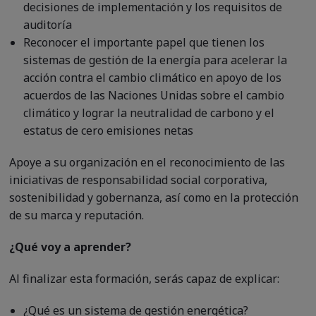
decisiones de implementación y los requisitos de
auditoría
Reconocer el importante papel que tienen los
sistemas de gestión de la energía para acelerar la
acción contra el cambio climático en apoyo de los
acuerdos de las Naciones Unidas sobre el cambio
climático y lograr la neutralidad de carbono y el
estatus de cero emisiones netas
Apoye a su organización en el reconocimiento de las
iniciativas de responsabilidad social corporativa,
sostenibilidad y gobernanza, así como en la protección
de su marca y reputación.
¿Qué voy a aprender?
Al finalizar esta formación, serás capaz de explicar:
¿Qué es un sistema de gestión energética?