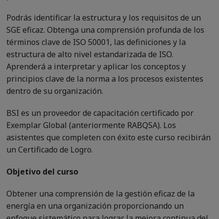
Podrás identificar la estructura y los requisitos de un
SGE eficaz. Obtenga una comprensión profunda de los
términos clave de ISO 50001, las definiciones y la
estructura de alto nivel estandarizada de ISO.
Aprenderá a interpretar y aplicar los conceptos y
principios clave de la norma a los procesos existentes
dentro de su organización.
BSI es un proveedor de capacitación certificado por
Exemplar Global (anteriormente RABQSA). Los
asistentes que completen con éxito este curso recibirán
un Certificado de Logro.
Objetivo del curso
Obtener una comprensión de la gestión eficaz de la
energía en una organización proporcionando un
enfoque sistemático para lograr la mejora continua del