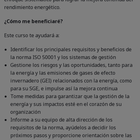
rendimiento energético.
¿Cómo me beneficiaré?
Este curso te ayudará a:
Identificar los principales requisitos y beneficios de
la norma ISO 50001 y los sistemas de gestión
Gestione los riesgos y las oportunidades, tanto para
la energía y las emisiones de gases de efecto
invernadero (GEI) relacionados con la energía, como
para su SGE, e impulse así la mejora continua
Tome medidas para garantizar que la gestión de la
energía y sus impactos esté en el corazón de su
organización
Informe a su equipo de alta dirección de los
requisitos de la norma, ayúdelos a decidir los
próximos pasos y proporcione orientación sobre las