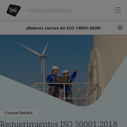
Learning Marketplace
¡Nuevos cursos en ISO 14001:2026!
Course Details
Requerimientos ISO 50001:2018