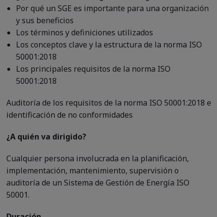
Por qué un SGE es importante para una organización
y sus beneficios
Los términos y definiciones utilizados
Los conceptos clave y la estructura de la norma ISO
50001:2018
Los principales requisitos de la norma ISO
50001:2018
Auditoría de los requisitos de la norma ISO 50001:2018 e
identificación de no conformidades
¿A quién va dirigido?
Cualquier persona involucrada en la planificación,
implementación, mantenimiento, supervisión o
auditoría de un Sistema de Gestión de Energía ISO
50001.
Duración