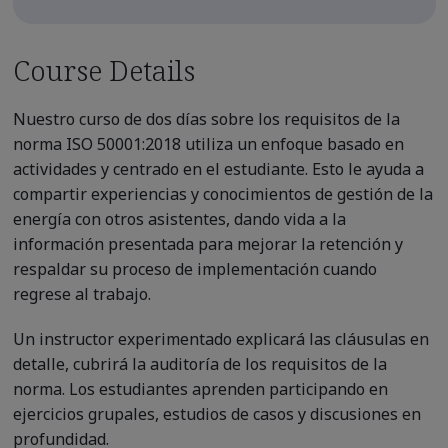
Course Details
Nuestro curso de dos días sobre los requisitos de la
norma ISO 50001:2018 utiliza un enfoque basado en
actividades y centrado en el estudiante. Esto le ayuda a
compartir experiencias y conocimientos de gestión de la
energía con otros asistentes, dando vida a la
información presentada para mejorar la retención y
respaldar su proceso de implementación cuando
regrese al trabajo.
Un instructor experimentado explicará las cláusulas en
detalle, cubrirá la auditoría de los requisitos de la
norma. Los estudiantes aprenden participando en
ejercicios grupales, estudios de casos y discusiones en
profundidad.