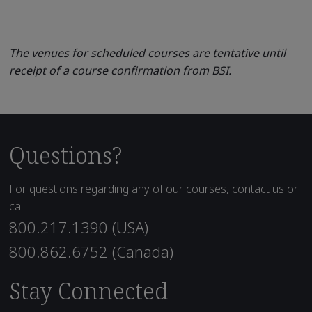
The venues for scheduled courses are tentative until
receipt of a course confirmation from BSI.
Questions?
For questions regarding any of our courses, contact us or
call
800.217.1390 (USA)
800.862.6752 (Canada)
Stay Connected