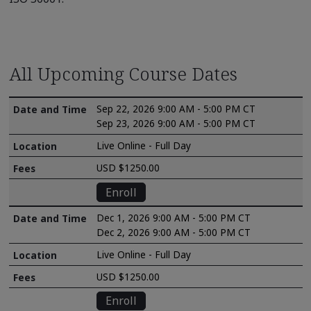
All Upcoming Course Dates
Sep 22, 2026 9:00 AM - 5:00 PM CT
Sep 23, 2026 9:00 AM - 5:00 PM CT
Live Online - Full Day
USD $1250.00
Enroll
Dec 1, 2026 9:00 AM - 5:00 PM CT
Dec 2, 2026 9:00 AM - 5:00 PM CT
Live Online - Full Day
USD $1250.00
Enroll