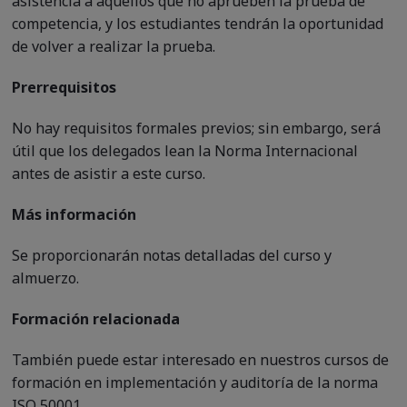
asistencia a aquellos que no aprueben la prueba de
competencia, y los estudiantes tendrán la oportunidad
de volver a realizar la prueba.
Prerrequisitos
No hay requisitos formales previos; sin embargo, será
útil que los delegados lean la Norma Internacional
antes de asistir a este curso.
Más información
Se proporcionarán notas detalladas del curso y
almuerzo.
Formación relacionada
También puede estar interesado en nuestros cursos de
formación en implementación y auditoría de la norma
ISO 50001.