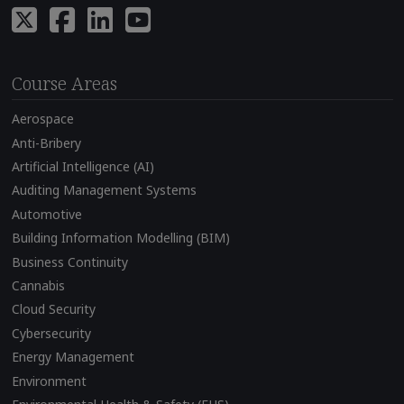
Course Areas
Aerospace
Anti-Bribery
Artificial Intelligence (AI)
Auditing Management Systems
Automotive
Building Information Modelling (BIM)
Business Continuity
Cannabis
Cloud Security
Cybersecurity
Energy Management
Environment