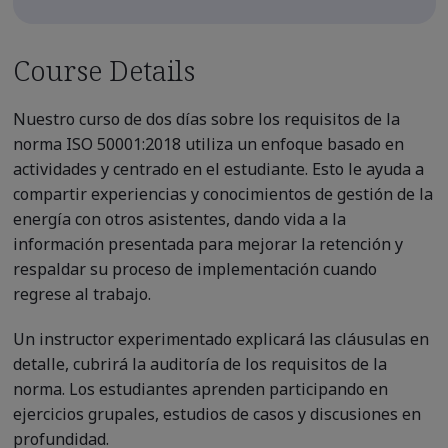
Course Details
Nuestro curso de dos días sobre los requisitos de la
norma ISO 50001:2018 utiliza un enfoque basado en
actividades y centrado en el estudiante. Esto le ayuda a
compartir experiencias y conocimientos de gestión de la
energía con otros asistentes, dando vida a la
información presentada para mejorar la retención y
respaldar su proceso de implementación cuando
regrese al trabajo.
Un instructor experimentado explicará las cláusulas en
detalle, cubrirá la auditoría de los requisitos de la
norma. Los estudiantes aprenden participando en
ejercicios grupales, estudios de casos y discusiones en
profundidad.