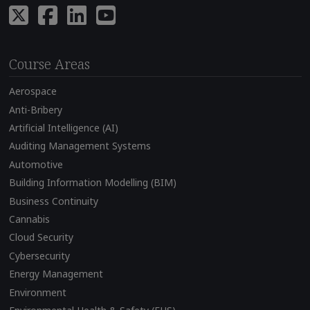
Course Areas
Aerospace
Anti-Bribery
Artificial Intelligence (AI)
Auditing Management Systems
Automotive
Building Information Modelling (BIM)
Business Continuity
Cannabis
Cloud Security
Cybersecurity
Energy Management
Environment