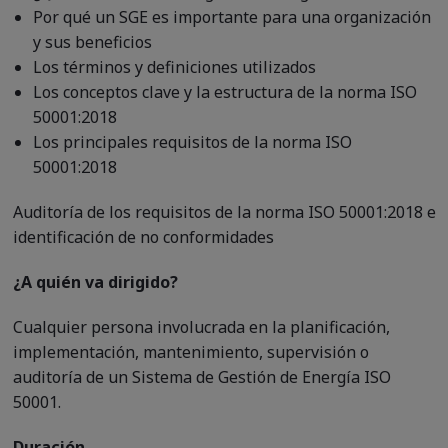
Por qué un SGE es importante para una organización
y sus beneficios
Los términos y definiciones utilizados
Los conceptos clave y la estructura de la norma ISO
50001:2018
Los principales requisitos de la norma ISO
50001:2018
Auditoría de los requisitos de la norma ISO 50001:2018 e
identificación de no conformidades
¿A quién va dirigido?
Cualquier persona involucrada en la planificación,
implementación, mantenimiento, supervisión o
auditoría de un Sistema de Gestión de Energía ISO
50001.
Duración