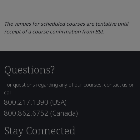
The venues for scheduled courses are tentative until
receipt of a course confirmation from BSI.
Questions?
For questions regarding any of our courses, contact us or
call
800.217.1390 (USA)
800.862.6752 (Canada)
Stay Connected