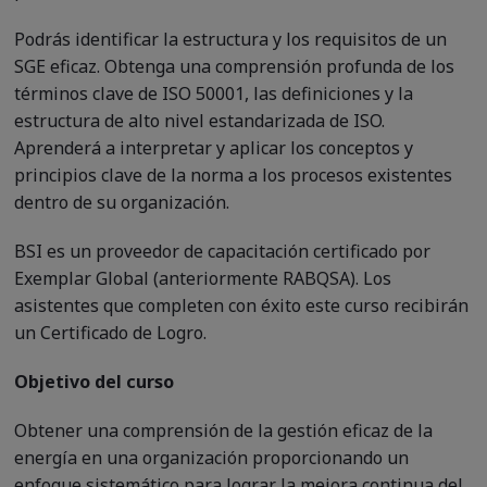
Podrás identificar la estructura y los requisitos de un
SGE eficaz. Obtenga una comprensión profunda de los
términos clave de ISO 50001, las definiciones y la
estructura de alto nivel estandarizada de ISO.
Aprenderá a interpretar y aplicar los conceptos y
principios clave de la norma a los procesos existentes
dentro de su organización.
BSI es un proveedor de capacitación certificado por
Exemplar Global (anteriormente RABQSA). Los
asistentes que completen con éxito este curso recibirán
un Certificado de Logro.
Objetivo del curso
Obtener una comprensión de la gestión eficaz de la
energía en una organización proporcionando un
enfoque sistemático para lograr la mejora continua del