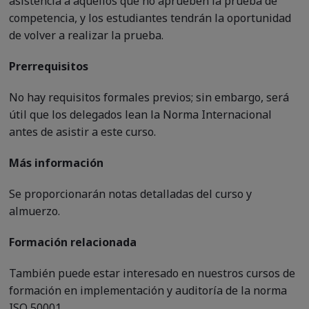
asistencia a aquellos que no aprueben la prueba de
competencia, y los estudiantes tendrán la oportunidad
de volver a realizar la prueba.
Prerrequisitos
No hay requisitos formales previos; sin embargo, será
útil que los delegados lean la Norma Internacional
antes de asistir a este curso.
Más información
Se proporcionarán notas detalladas del curso y
almuerzo.
Formación relacionada
También puede estar interesado en nuestros cursos de
formación en implementación y auditoría de la norma
ISO 50001.