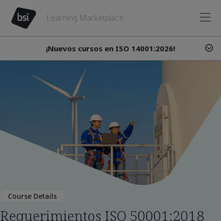
Learning Marketplace
¡Nuevos cursos en ISO 14001:2026!
Course Details
Requerimientos ISO 50001:2018