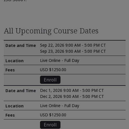
All Upcoming Course Dates
Sep 22, 2026 9:00 AM - 5:00 PM CT
Sep 23, 2026 9:00 AM - 5:00 PM CT
Live Online - Full Day
USD $1250.00
Enroll
Dec 1, 2026 9:00 AM - 5:00 PM CT
Dec 2, 2026 9:00 AM - 5:00 PM CT
Live Online - Full Day
USD $1250.00
Enroll