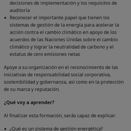
decisiones de implementación y los requisitos de
auditoría
Reconocer el importante papel que tienen los
sistemas de gestión de la energía para acelerar la
acción contra el cambio climático en apoyo de los
acuerdos de las Naciones Unidas sobre el cambio
climático y lograr la neutralidad de carbono y el
estatus de cero emisiones netas
Apoye a su organización en el reconocimiento de las
iniciativas de responsabilidad social corporativa,
sostenibilidad y gobernanza, así como en la protección
de su marca y reputación.
¿Qué voy a aprender?
Al finalizar esta formación, serás capaz de explicar:
¿Qué es un sistema de gestión energética?