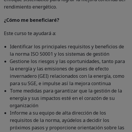
rendimiento energético.
¿Cómo me beneficiaré?
Este curso te ayudará a:
Identificar los principales requisitos y beneficios de
la norma ISO 50001 y los sistemas de gestión
Gestione los riesgos y las oportunidades, tanto para
la energía y las emisiones de gases de efecto
invernadero (GEI) relacionados con la energía, como
para su SGE, e impulse así la mejora continua
Tome medidas para garantizar que la gestión de la
energía y sus impactos esté en el corazón de su
organización
Informe a su equipo de alta dirección de los
requisitos de la norma, ayúdelos a decidir los
próximos pasos y proporcione orientación sobre las