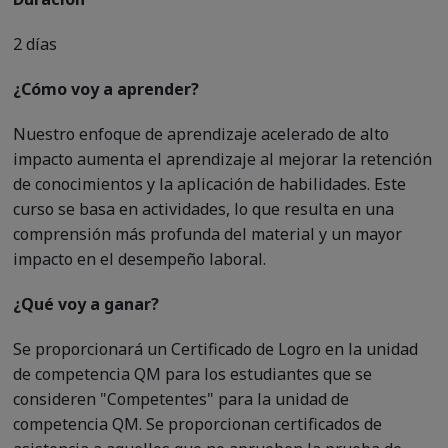
2 días
¿Cómo voy a aprender?
Nuestro enfoque de aprendizaje acelerado de alto
impacto aumenta el aprendizaje al mejorar la retención
de conocimientos y la aplicación de habilidades. Este
curso se basa en actividades, lo que resulta en una
comprensión más profunda del material y un mayor
impacto en el desempeño laboral.
¿Qué voy a ganar?
Se proporcionará un Certificado de Logro en la unidad
de competencia QM para los estudiantes que se
consideren "Competentes" para la unidad de
competencia QM. Se proporcionan certificados de