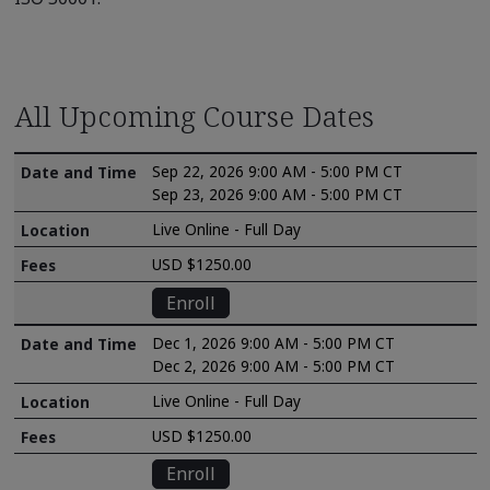
All Upcoming Course Dates
Sep 22, 2026 9:00 AM - 5:00 PM CT
Sep 23, 2026 9:00 AM - 5:00 PM CT
Live Online - Full Day
USD $1250.00
Enroll
Dec 1, 2026 9:00 AM - 5:00 PM CT
Dec 2, 2026 9:00 AM - 5:00 PM CT
Live Online - Full Day
USD $1250.00
Enroll