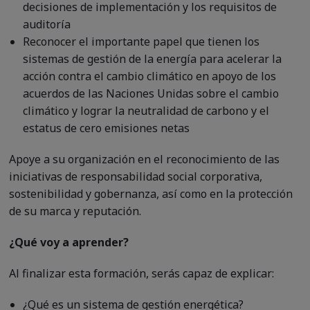
decisiones de implementación y los requisitos de
auditoría
Reconocer el importante papel que tienen los
sistemas de gestión de la energía para acelerar la
acción contra el cambio climático en apoyo de los
acuerdos de las Naciones Unidas sobre el cambio
climático y lograr la neutralidad de carbono y el
estatus de cero emisiones netas
Apoye a su organización en el reconocimiento de las
iniciativas de responsabilidad social corporativa,
sostenibilidad y gobernanza, así como en la protección
de su marca y reputación.
¿Qué voy a aprender?
Al finalizar esta formación, serás capaz de explicar:
¿Qué es un sistema de gestión energética?