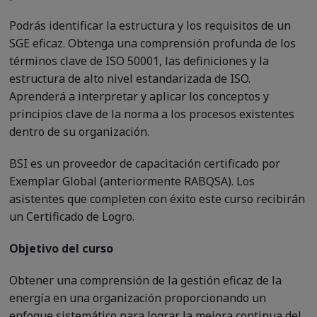
Podrás identificar la estructura y los requisitos de un
SGE eficaz. Obtenga una comprensión profunda de los
términos clave de ISO 50001, las definiciones y la
estructura de alto nivel estandarizada de ISO.
Aprenderá a interpretar y aplicar los conceptos y
principios clave de la norma a los procesos existentes
dentro de su organización.
BSI es un proveedor de capacitación certificado por
Exemplar Global (anteriormente RABQSA). Los
asistentes que completen con éxito este curso recibirán
un Certificado de Logro.
Objetivo del curso
Obtener una comprensión de la gestión eficaz de la
energía en una organización proporcionando un
enfoque sistemático para lograr la mejora continua del