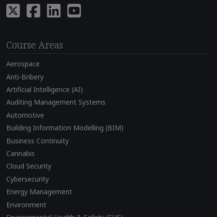
Course Areas
Aerospace
Anti-Bribery
Artificial Intelligence (AI)
Auditing Management Systems
Automotive
Building Information Modelling (BIM)
Business Continuity
Cannabis
Cloud Security
Cybersecurity
Energy Management
Environment