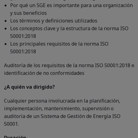
Por qué un SGE es importante para una organización
y sus beneficios
Los términos y definiciones utilizados
Los conceptos clave y la estructura de la norma ISO
50001:2018
Los principales requisitos de la norma ISO
50001:2018
Auditoría de los requisitos de la norma ISO 50001:2018 e
identificación de no conformidades
¿A quién va dirigido?
Cualquier persona involucrada en la planificación,
implementación, mantenimiento, supervisión o
auditoría de un Sistema de Gestión de Energía ISO
50001.
Duración