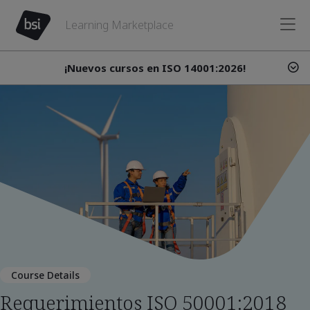
Learning Marketplace
¡Nuevos cursos en ISO 14001:2026!
Course Details
Requerimientos ISO 50001:2018