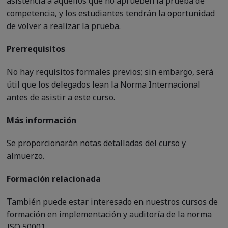
asistencia a aquellos que no aprueben la prueba de
competencia, y los estudiantes tendrán la oportunidad
de volver a realizar la prueba.
Prerrequisitos
No hay requisitos formales previos; sin embargo, será
útil que los delegados lean la Norma Internacional
antes de asistir a este curso.
Más información
Se proporcionarán notas detalladas del curso y
almuerzo.
Formación relacionada
También puede estar interesado en nuestros cursos de
formación en implementación y auditoría de la norma
ISO 50001.