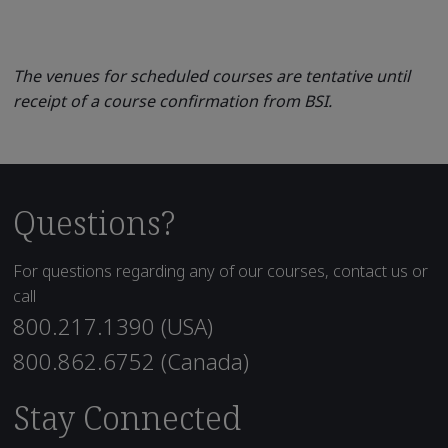
The venues for scheduled courses are tentative until
receipt of a course confirmation from BSI.
Questions?
For questions regarding any of our courses, contact us or
call
800.217.1390 (USA)
800.862.6752 (Canada)
Stay Connected