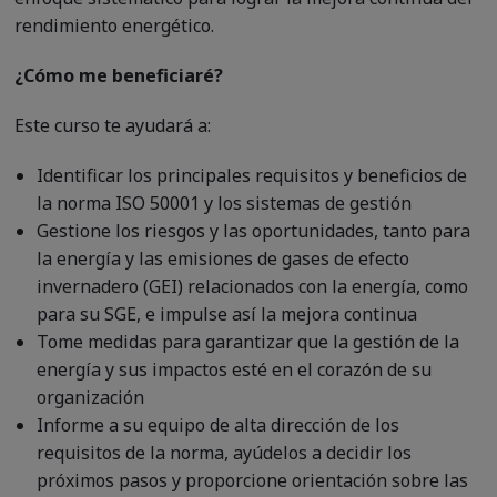
rendimiento energético.
¿Cómo me beneficiaré?
Este curso te ayudará a:
Identificar los principales requisitos y beneficios de
la norma ISO 50001 y los sistemas de gestión
Gestione los riesgos y las oportunidades, tanto para
la energía y las emisiones de gases de efecto
invernadero (GEI) relacionados con la energía, como
para su SGE, e impulse así la mejora continua
Tome medidas para garantizar que la gestión de la
energía y sus impactos esté en el corazón de su
organización
Informe a su equipo de alta dirección de los
requisitos de la norma, ayúdelos a decidir los
próximos pasos y proporcione orientación sobre las