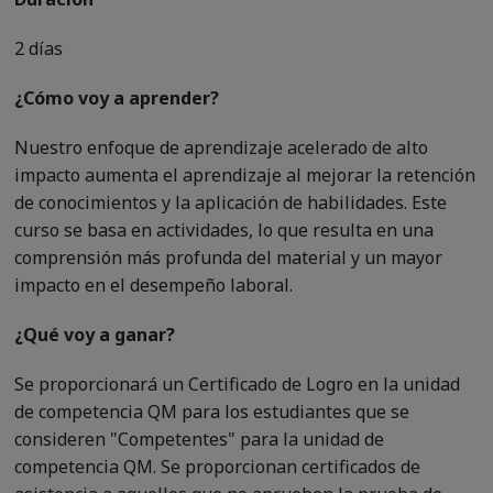
2 días
¿Cómo voy a aprender?
Nuestro enfoque de aprendizaje acelerado de alto
impacto aumenta el aprendizaje al mejorar la retención
de conocimientos y la aplicación de habilidades. Este
curso se basa en actividades, lo que resulta en una
comprensión más profunda del material y un mayor
impacto en el desempeño laboral.
¿Qué voy a ganar?
Se proporcionará un Certificado de Logro en la unidad
de competencia QM para los estudiantes que se
consideren "Competentes" para la unidad de
competencia QM. Se proporcionan certificados de