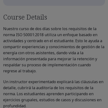
Course Details
Nuestro curso de dos días sobre los requisitos de la
norma ISO 50001:2018 utiliza un enfoque basado en
actividades y centrado en el estudiante. Esto le ayuda a
compartir experiencias y conocimientos de gestión de la
energía con otros asistentes, dando vida a la
información presentada para mejorar la retención y
respaldar su proceso de implementación cuando
regrese al trabajo.
Un instructor experimentado explicará las cláusulas en
detalle, cubrirá la auditoría de los requisitos de la
norma. Los estudiantes aprenden participando en
ejercicios grupales, estudios de casos y discusiones en
profundidad.