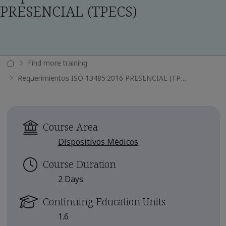
PRESENCIAL (TPECS)
Find more training
Requerimientos ISO 13485:2016 PRESENCIAL (TPECS)
Course Area
Dispositivos Médicos
Course Duration
2 Days
Continuing Education Units
1.6