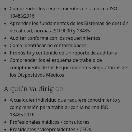
Comprender los requerimientos de la norma ISO
13485:2016
Aprender los fundamentos de los Sistemas de gestión
de calidad, normas ISO 9000 y 13485
Auditar conforme con los requerimientos
Cómo identificar no conformidades
Propósito y contenido de un reporte de auditoría
Comprender los el esquema de trabajo de
cumplimiento de los Requerimientos Regulatorios de
los Dispositivos Médicos
A quién va dirigido
A cualquier individuo que requiere conocimiento y
comprensión para trabajar con la norma ISO
13485:2016
Profesionales médicos / consultores
Presidentes / vicepresidentes / CEOs