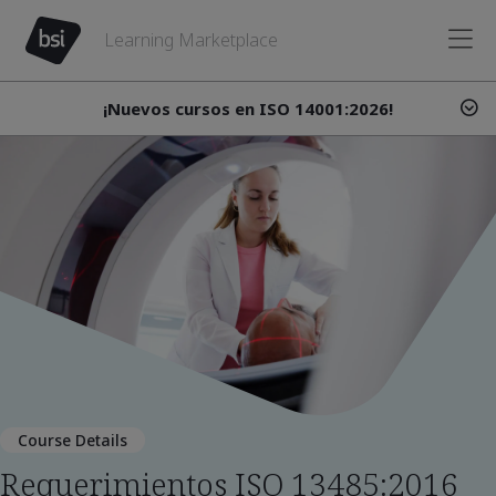
Learning Marketplace
¡Nuevos cursos en ISO 14001:2026!
Course Details
Requerimientos ISO 13485:2016