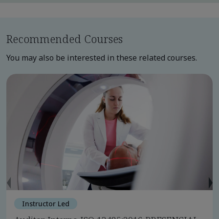
Recommended Courses
You may also be interested in these related courses.
Instructor Led