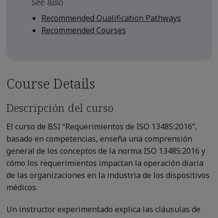
See also
Recommended Qualification Pathways
Recommended Courses
Course Details
Descripción del curso
El curso de BSI “Requerimientos de ISO 13485:2016”,
basado en competencias, enseña una comprensión
general de los conceptos de la norma ISO 13485:2016 y
cómo los requerimientos impactan la operación diaria
de las organizaciones en la industria de los dispositivos
médicos.
Un instructor experimentado explica las cláusulas de