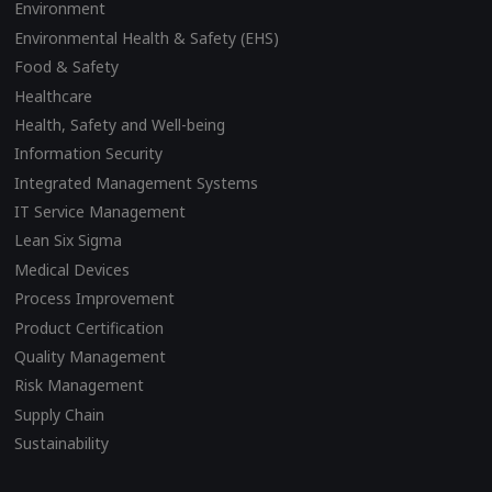
Environment
Environmental Health & Safety (EHS)
Food & Safety
Healthcare
Health, Safety and Well-being
Information Security
Integrated Management Systems
IT Service Management
Lean Six Sigma
Medical Devices
Process Improvement
Product Certification
Quality Management
Risk Management
Supply Chain
Sustainability