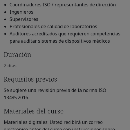
Coordinadores ISO / representantes de dirección
Ingenieros
Supervisores
Profesionales de calidad de laboratorios
Auditores acreditados que requieren competencias
para auditar sistemas de dispositivos médicos
Duración
2 días.
Requisitos previos
Se sugiere una revisión previa de la norma ISO
13485:2016.
Materiales del curso
Materiales digitales: Usted recibirá un correo
electrónico antes del curso con instrucciones sobre