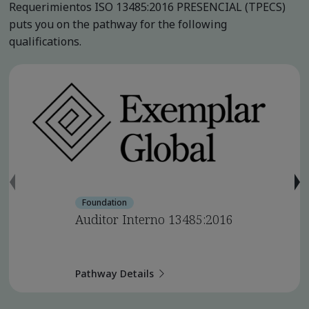
Requerimientos ISO 13485:2016 PRESENCIAL (TPECS)
puts you on the pathway for the following
qualifications.
Foundation
Auditor Interno 13485:2016
Pathway Details