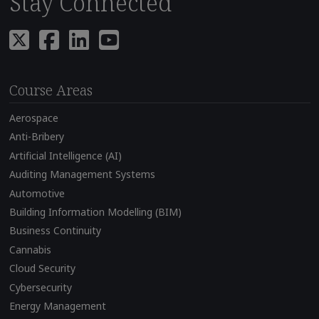
Stay Connected
Course Areas
Aerospace
Anti-Bribery
Artificial Intelligence (AI)
Auditing Management Systems
Automotive
Building Information Modelling (BIM)
Business Continuity
Cannabis
Cloud Security
Cybersecurity
Energy Management