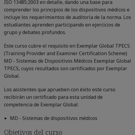
ISO 13485:2003 en detalle, dando una base para
comprender los principios de los dispositivos médicos e
incluye los requerimientos de auditoría de la norma. Los
estudiantes aprenden participando en ejercicios de
grupo y debates profundos.
Este curso cubre el requisito en Exemplar Global TPECS
(Training Provider and Examiner Certification Scheme)
MD - Sistemas de Dispositivos Médicos Exemplar Global
TPECS, cuyos resultados son certificados por Exemplar
Global.
Los asistentes que aprueben con éxito este curso
recibirán un certificado para esta unidad de
competencia de Exemplar Global:
MD - Sistemas de dispositivos médicos
Objetivos del curso