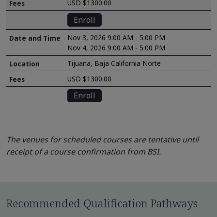
USD $1300.00
Enroll
Nov 3, 2026 9:00 AM - 5:00 PM
Nov 4, 2026 9:00 AM - 5:00 PM
Tijuana, Baja California Norte
USD $1300.00
Enroll
The venues for scheduled courses are tentative until
receipt of a course confirmation from BSI.
Recommended Qualification Pathways