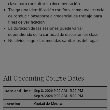
clase para consultar su documentación
Traiga una identificación con foto, como una licencia
de conducir, pasaporte o credencial de trabajo para
fines de verificación
La duración de las sesiones puede variar
dependiendo de la cantidad de discusión en clase
No olvide seguir las medidas sanitarias del lugar
All Upcoming Course Dates
Sep 8, 2026 9:00 AM - 5:00 PM
Sep 9, 2026 9:00 AM - 5:00 PM
Ciudad de México