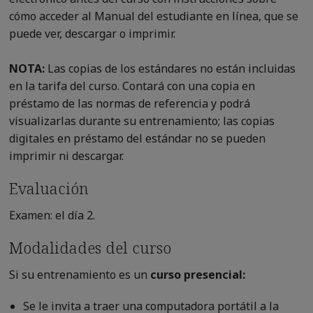
cómo acceder al Manual del estudiante en línea, que se
puede ver, descargar o imprimir.
NOTA:
Las copias de los estándares no están incluidas
en la tarifa del curso. Contará con una copia en
préstamo de las normas de referencia y podrá
visualizarlas durante su entrenamiento; las copias
digitales en préstamo del estándar no se pueden
imprimir ni descargar.
Evaluación
Examen: el día 2.
Modalidades del curso
Si su entrenamiento es un
curso presencial:
Se le invita a traer una computadora portátil a la