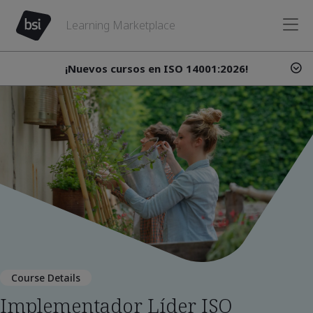
Learning Marketplace
¡Nuevos cursos en ISO 14001:2026!
Course Details
Implementador Líder ISO