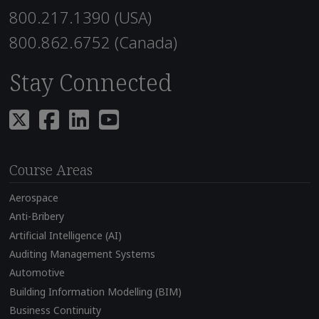
800.217.1390 (USA)
800.862.6752 (Canada)
Stay Connected
Course Areas
Aerospace
Anti-Bribery
Artificial Intelligence (AI)
Auditing Management Systems
Automotive
Building Information Modelling (BIM)
Business Continuity