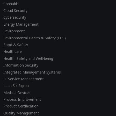
Cannabis
Cloud Security
Cybersecurity
Energy Management
Environment
Environmental Health & Safety (EHS)
Food & Safety
Healthcare
Health, Safety and Well-being
Information Security
Integrated Management Systems
IT Service Management
Lean Six Sigma
Medical Devices
Process Improvement
Product Certification
Quality Management