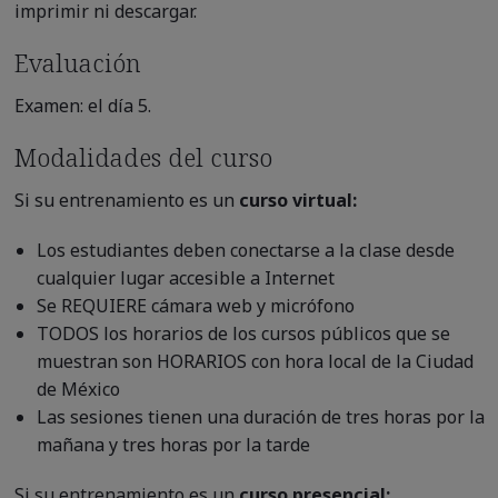
imprimir ni descargar.
Evaluación
Examen: el día 5.
Modalidades del curso
Si su entrenamiento es un
curso virtual:
Los estudiantes deben conectarse a la clase desde
cualquier lugar accesible a Internet
Se REQUIERE cámara web y micrófono
TODOS los horarios de los cursos públicos que se
muestran son HORARIOS con hora local de la Ciudad
de México
Las sesiones tienen una duración de tres horas por la
mañana y tres horas por la tarde
Si su entrenamiento es un
curso presencial: