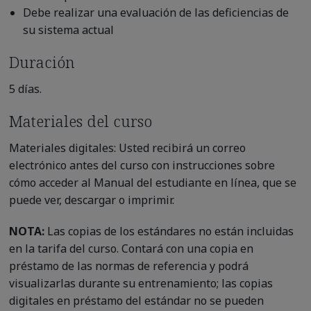
Debe realizar una evaluación de las deficiencias de
su sistema actual
Duración
5 días.
Materiales del curso
Materiales digitales: Usted recibirá un correo
electrónico antes del curso con instrucciones sobre
cómo acceder al Manual del estudiante en línea, que se
puede ver, descargar o imprimir.
NOTA:
Las copias de los estándares no están incluidas
en la tarifa del curso. Contará con una copia en
préstamo de las normas de referencia y podrá
visualizarlas durante su entrenamiento; las copias
digitales en préstamo del estándar no se pueden