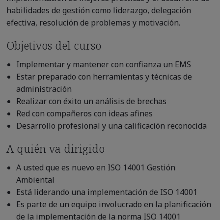
habilidades de gestión como liderazgo, delegación
efectiva, resolución de problemas y motivación.
Objetivos del curso
Implementar y mantener
con confianza un EMS
Estar preparado con herramientas y técnicas de
administración
Realizar con éxito un análisis de brechas
Red con compañeros con ideas afines
Desarrollo profesional y una calificación reconocida
A quién va dirigido
A usted que es nuevo en ISO 14001 Gestión
Ambiental
Está liderando una implementación de ISO 14001
Es parte de un equipo involucrado en la planificación
de la implementación de la norma ISO 14001