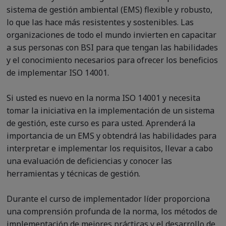
sistema de gestión ambiental (EMS) flexible y robusto,
lo que las hace más resistentes y sostenibles. Las
organizaciones de todo el mundo invierten en capacitar
a sus personas con BSI para que tengan las habilidades
y el conocimiento necesarios para ofrecer los beneficios
de implementar ISO 14001.
Si usted es nuevo en la norma ISO 14001 y necesita
tomar la iniciativa en la implementación de un sistema
de gestión, este curso es para usted. Aprenderá la
importancia de un EMS y obtendrá las habilidades para
interpretar e implementar los requisitos, llevar a cabo
una evaluación de deficiencias y conocer las
herramientas y técnicas de gestión.
Durante el curso de implementador líder proporciona
una comprensión profunda de la norma, los métodos de
implementación de mejores prácticas y el desarrollo de