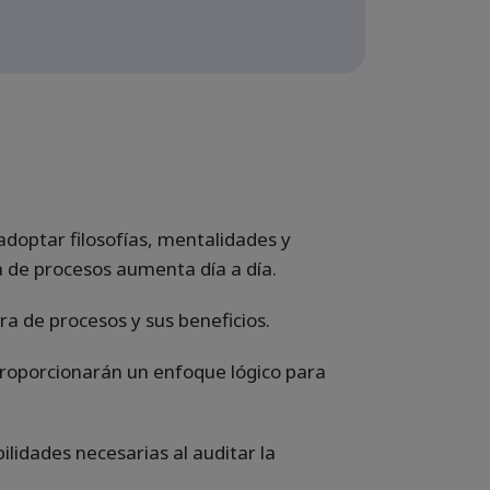
doptar filosofías, mentalidades y
 de procesos aumenta día a día.
ra de procesos y sus beneficios.
proporcionarán un enfoque lógico para
lidades necesarias al auditar la