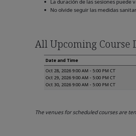
La duración de las sesiones puede v
No olvide seguir las medidas sanitari
All Upcoming Course 
Date and Time
Oct 28, 2026 9:00 AM - 5:00 PM CT
Oct 29, 2026 9:00 AM - 5:00 PM CT
Oct 30, 2026 9:00 AM - 5:00 PM CT
The venues for scheduled courses are tent