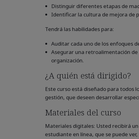
Distinguir diferentes etapas de ma
Identificar la cultura de mejora de 
Tendrá las habilidades para:
Auditar cada uno de los enfoques d
Asegurar una retroalimentación de 
organización.
¿A quién está dirigido?
Este curso está diseñado para todos los
gestión, que deseen desarrollar espec
Materiales del curso
Materiales digitales: Usted recibirá u
estudiante en línea, que se puede ver,