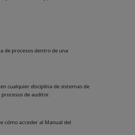
ra de procesos dentro de una
 en cualquier disciplina de sistemas de
 procesos de auditor.
bre cómo acceder al Manual del