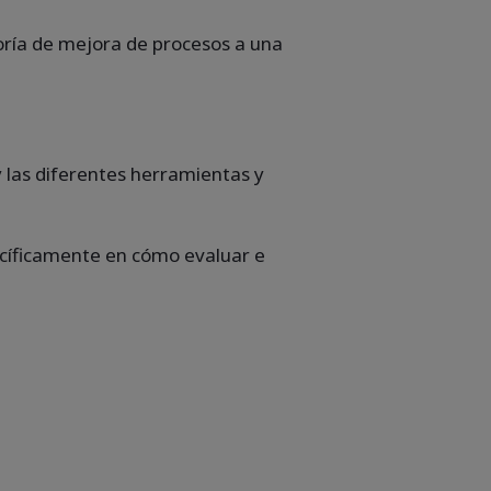
toría de mejora de procesos a una
 las diferentes herramientas y
ecíficamente en cómo evaluar e