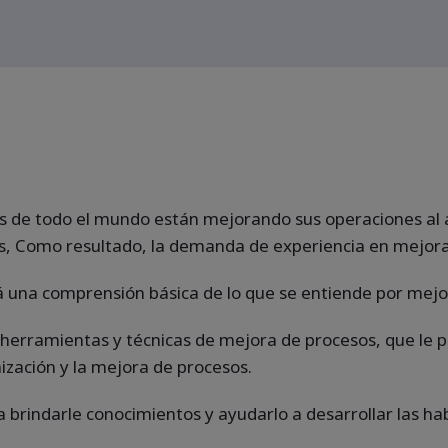
 de todo el mundo están mejorando sus operaciones al a
, Como resultado, la demanda de experiencia en mejora
rá una comprensión básica de lo que se entiende por mejo
herramientas y técnicas de mejora de procesos, que le 
ización y la mejora de procesos.
brindarle conocimientos y ayudarlo a desarrollar las habi