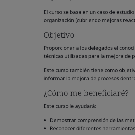
El curso se basa en un caso de estudio
organización (cubriendo mejoras react
Objetivo
Proporcionar a los delegados el conoc
técnicas utilizadas para la mejora de 
Este curso también tiene como objeti
informar la mejora de procesos dentro
¿Cómo me beneficiaré?
Este curso le ayudará:
Demostrar comprensión de las meto
Reconocer diferentes herramientas